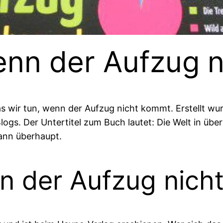
enn der Aufzug 
s wir tun, wenn der Aufzug nicht kommt. Erstellt wu
logs. Der Untertitel zum Buch lautet: Die Welt in über
wann überhaupt.
nn der Aufzug nic