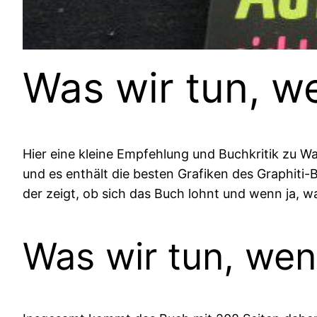
Was wir tun, w
Hier eine kleine Empfehlung und Buchkritik zu Wa
und es enthält die besten Grafiken des Graphiti-B
der zeigt, ob sich das Buch lohnt und wenn ja, 
Was wir tun, we