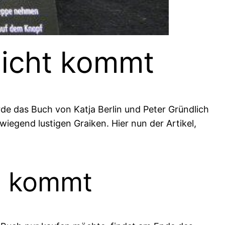
nicht kommt
rde das Buch von Katja Berlin und Peter Gründlich
wiegend lustigen Graiken. Hier nun der Artikel,
ht kommt