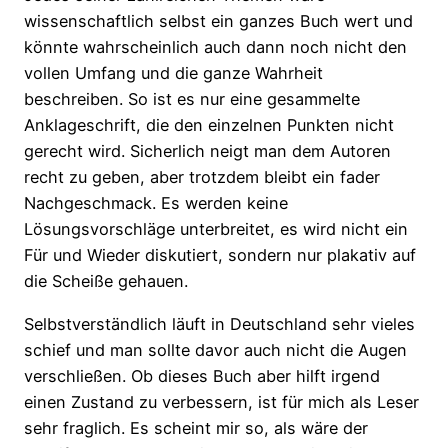
wissenschaftlich selbst ein ganzes Buch wert und
könnte wahrscheinlich auch dann noch nicht den
vollen Umfang und die ganze Wahrheit
beschreiben. So ist es nur eine gesammelte
Anklageschrift, die den einzelnen Punkten nicht
gerecht wird. Sicherlich neigt man dem Autoren
recht zu geben, aber trotzdem bleibt ein fader
Nachgeschmack. Es werden keine
Lösungsvorschläge unterbreitet, es wird nicht ein
Für und Wieder diskutiert, sondern nur plakativ auf
die Scheiße gehauen.
Selbstverständlich läuft in Deutschland sehr vieles
schief und man sollte davor auch nicht die Augen
verschließen. Ob dieses Buch aber hilft irgend
einen Zustand zu verbessern, ist für mich als Leser
sehr fraglich. Es scheint mir so, als wäre der