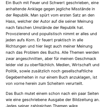
Ein Buch mit Feuer und Schwert geschrieben, eine
anhaltende Anklage gegen jegliche Misstände in
der Republik. Man spürt vom ersten Satz an den
Hass, welcher der Autor auf die seiner Meinung
nach falschen Umstände der Republik hat.
Provozierend und populistisch nimmt er alles und
jeden aufs Korn. Er feuert praktisch in alle
Richtungen und hier liegt auch meiner Meinung
nach das Problem des Buchs. Alle Themen werden
zwar angeschnitten, aber für meinen Geschmack
leider viel zu oberflächlich. Medien, Wirtschaft und
Politik, sowie zusätzlich noch gesellschaftliche
Gegebenheiten in nur einem Buch anzuklagen, ist
von vorne herein zum Scheitern verurteilt.
Das Buch mutet einem schon nach ein paar Seiten
wie eine geschriebene Ausgabe der Bildzeitung an.
Jedes seiner zahlreichen Themen wäre