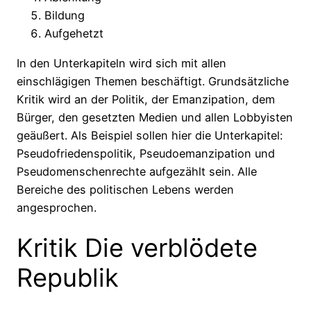
Bildung
Aufgehetzt
In den Unterkapiteln wird sich mit allen
einschlägigen Themen beschäftigt. Grundsätzliche
Kritik wird an der Politik, der Emanzipation, dem
Bürger, den gesetzten Medien und allen Lobbyisten
geäußert. Als Beispiel sollen hier die Unterkapitel:
Pseudofriedenspolitik, Pseudoemanzipation und
Pseudomenschenrechte aufgezählt sein. Alle
Bereiche des politischen Lebens werden
angesprochen.
Kritik Die verblödete
Republik