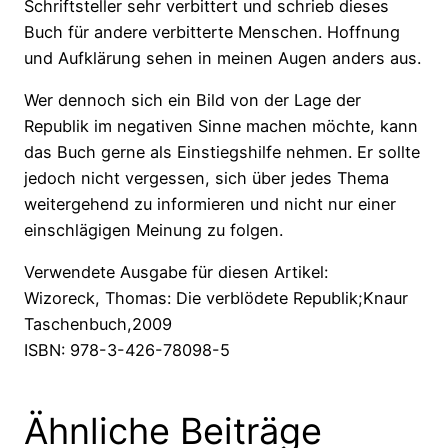
Schriftsteller sehr verbittert und schrieb dieses
Buch für andere verbitterte Menschen. Hoffnung
und Aufklärung sehen in meinen Augen anders aus.
Wer dennoch sich ein Bild von der Lage der
Republik im negativen Sinne machen möchte, kann
das Buch gerne als Einstiegshilfe nehmen. Er sollte
jedoch nicht vergessen, sich über jedes Thema
weitergehend zu informieren und nicht nur einer
einschlägigen Meinung zu folgen.
Verwendete Ausgabe für diesen Artikel:
Wizoreck, Thomas: Die verblödete Republik;Knaur
Taschenbuch,2009
ISBN: 978-3-426-78098-5
Ähnliche Beiträge