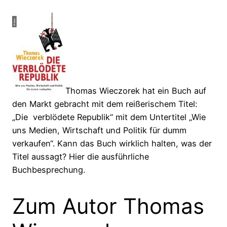
Thomas Wieczorek hat ein Buch auf
den Markt gebracht mit dem reißerischem Titel:
„Die verblödete Republik“ mit dem Untertitel „Wie
uns Medien, Wirtschaft und Politik für dumm
verkaufen“. Kann das Buch wirklich halten, was der
Titel aussagt? Hier die ausführliche
Buchbesprechung.
Zum Autor Thomas