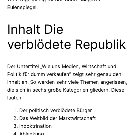
Eulenspiegel.
Inhalt Die
verblödete Republik
Der Untertitel „Wie uns Medien, Wirtschaft und
Politik für dumm verkaufen“ zeigt sehr genau den
Inhalt an. So werden sehr viele Themen angerissen,
die sich in sechs große Kategorien gliedern. Diese
lauten
Der politisch verblödete Bürger
Das Weltbild der Marktwirtschaft
Indoktrination
Ablenkung