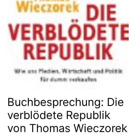
Buchbesprechung: Die
verblödete Republik
von Thomas Wieczorek