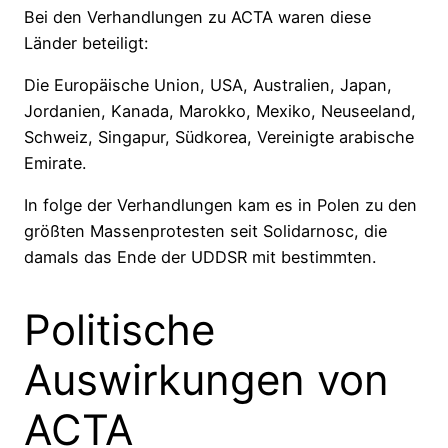
Bei den Verhandlungen zu ACTA waren diese
Länder beteiligt:
Die Europäische Union, USA, Australien, Japan,
Jordanien, Kanada, Marokko, Mexiko, Neuseeland,
Schweiz, Singapur, Südkorea, Vereinigte arabische
Emirate.
In folge der Verhandlungen kam es in Polen zu den
größten Massenprotesten seit Solidarnosc, die
damals das Ende der UDDSR mit bestimmten.
Politische
Auswirkungen von
ACTA