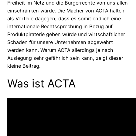
Freiheit im Netz und die Bürgerrechte von uns allen
einschränken würde. Die Macher von ACTA halten
als Vorteile dagegen, dass es somit endlich eine
internationale Rechtssprechung in Bezug auf
Produktpiraterie geben würde und wirtschaftlicher
Schaden für unsere Unternehmen abgewehrt
werden kann. Warum ACTA allerdings je nach
Auslegung sehr gefährlich sein kann, zeigt dieser
kleine Beitrag.
Was ist ACTA