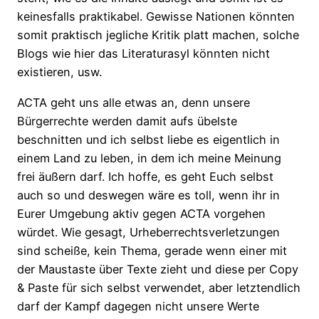
keinesfalls praktikabel. Gewisse Nationen könnten
somit praktisch jegliche Kritik platt machen, solche
Blogs wie hier das Literaturasyl könnten nicht
existieren, usw.
ACTA geht uns alle etwas an, denn unsere
Bürgerrechte werden damit aufs übelste
beschnitten und ich selbst liebe es eigentlich in
einem Land zu leben, in dem ich meine Meinung
frei äußern darf. Ich hoffe, es geht Euch selbst
auch so und deswegen wäre es toll, wenn ihr in
Eurer Umgebung aktiv gegen ACTA vorgehen
würdet. Wie gesagt, Urheberrechtsverletzungen
sind scheiße, kein Thema, gerade wenn einer mit
der Maustaste über Texte zieht und diese per Copy
& Paste für sich selbst verwendet, aber letztendlich
darf der Kampf dagegen nicht unsere Werte