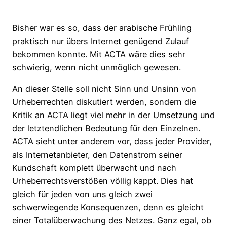
Bisher war es so, dass der arabische Frühling
praktisch nur übers Internet genügend Zulauf
bekommen konnte. Mit ACTA wäre dies sehr
schwierig, wenn nicht unmöglich gewesen.
An dieser Stelle soll nicht Sinn und Unsinn von
Urheberrechten diskutiert werden, sondern die
Kritik an ACTA liegt viel mehr in der Umsetzung und
der letztendlichen Bedeutung für den Einzelnen.
ACTA sieht unter anderem vor, dass jeder Provider,
als Internetanbieter, den Datenstrom seiner
Kundschaft komplett überwacht und nach
Urheberrechtsverstößen völlig kappt. Dies hat
gleich für jeden von uns gleich zwei
schwerwiegende Konsequenzen, denn es gleicht
einer Totalüberwachung des Netzes. Ganz egal, ob