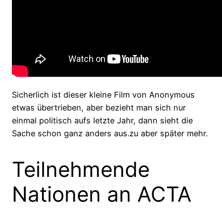
Sicherlich ist dieser kleine Film von Anonymous
etwas übertrieben, aber bezieht man sich nur
einmal politisch aufs letzte Jahr, dann sieht die
Sache schon ganz anders aus.zu aber später mehr.
Teilnehmende
Nationen an ACTA