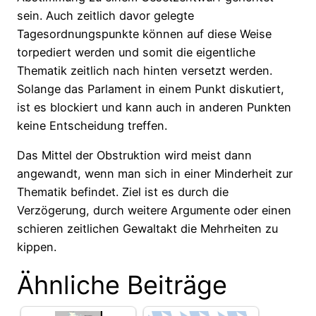
sein. Auch zeitlich davor gelegte
Tagesordnungspunkte können auf diese Weise
torpediert werden und somit die eigentliche
Thematik zeitlich nach hinten versetzt werden.
Solange das Parlament in einem Punkt diskutiert,
ist es blockiert und kann auch in anderen Punkten
keine Entscheidung treffen.
Das Mittel der Obstruktion wird meist dann
angewandt, wenn man sich in einer Minderheit zur
Thematik befindet. Ziel ist es durch die
Verzögerung, durch weitere Argumente oder einen
schieren zeitlichen Gewaltakt die Mehrheiten zu
kippen.
Ähnliche Beiträge