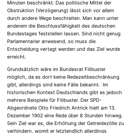
Minuten beschränkt. Das politische Mittel der
Obstruktion (Verzögerung) lässt sich vor allem
durch andere Wege beschreiten. Man kann unter
anderem die Beschlussfähigkeit des deutschen
Bundestages feststellen lassen. Sind nicht genug
Parlamentarier anwesend, so muss die
Entscheidung vertagt werden und das Ziel wurde
erreicht.
Grundsätzlich wäre im Bundesrat Filibuster
möglich, da es dort keine Redezeitbeschränkung
gibt, allerdings sind keine Fälle bekannt. Im
historischen Kontext Deutschlands gibt es jedoch
mehrere Beispiele für Filibuster. Der SPD-
Abgeordnete Otto Friedrich Antrick hielt am 13.
Dezember 1902 eine Rede über 8 Stunden hinweg.
Sein Ziel war es, die Erhöhung der Getreidezölle zu
verhindern, womit er letztendlich allerdings