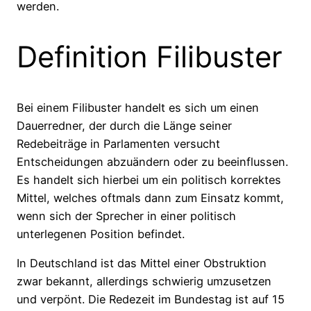
werden.
Definition Filibuster
Bei einem Filibuster handelt es sich um einen
Dauerredner, der durch die Länge seiner
Redebeiträge in Parlamenten versucht
Entscheidungen abzuändern oder zu beeinflussen.
Es handelt sich hierbei um ein politisch korrektes
Mittel, welches oftmals dann zum Einsatz kommt,
wenn sich der Sprecher in einer politisch
unterlegenen Position befindet.
In Deutschland ist das Mittel einer Obstruktion
zwar bekannt, allerdings schwierig umzusetzen
und verpönt. Die Redezeit im Bundestag ist auf 15