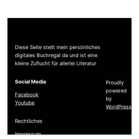
Diese Seite stellt mein persönliches
digitales Buchregal da und ist eine
kleine Zuflucht für allerlei Literatur
Social Media
Proudly
powered
Facebook
by
Youtube
WordPress
Rechtliches
Impressum