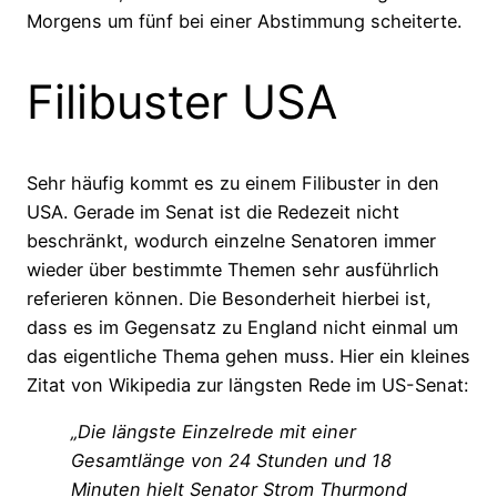
Morgens um fünf bei einer Abstimmung scheiterte.
Filibuster USA
Sehr häufig kommt es zu einem Filibuster in den
USA. Gerade im Senat ist die Redezeit nicht
beschränkt, wodurch einzelne Senatoren immer
wieder über bestimmte Themen sehr ausführlich
referieren können. Die Besonderheit hierbei ist,
dass es im Gegensatz zu England nicht einmal um
das eigentliche Thema gehen muss. Hier ein kleines
Zitat von Wikipedia zur längsten Rede im US-Senat:
„Die längste Einzelrede mit einer
Gesamtlänge von 24 Stunden und 18
Minuten hielt Senator Strom Thurmond