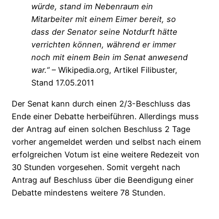
würde, stand im Nebenraum ein
Mitarbeiter mit einem Eimer bereit, so
dass der Senator seine Notdurft hätte
verrichten können, während er immer
noch mit einem Bein im Senat anwesend
war.“
– Wikipedia.org, Artikel Filibuster,
Stand 17.05.2011
Der Senat kann durch einen 2/3-Beschluss das
Ende einer Debatte herbeiführen. Allerdings muss
der Antrag auf einen solchen Beschluss 2 Tage
vorher angemeldet werden und selbst nach einem
erfolgreichen Votum ist eine weitere Redezeit von
30 Stunden vorgesehen. Somit vergeht nach
Antrag auf Beschluss über die Beendigung einer
Debatte mindestens weitere 78 Stunden.