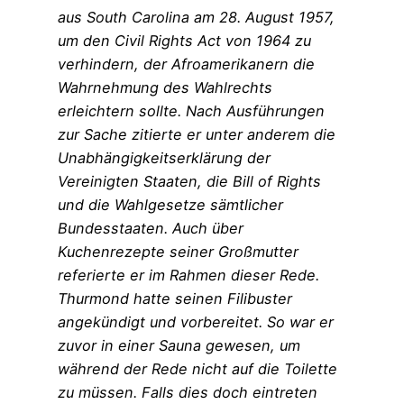
aus South Carolina am 28. August 1957,
um den Civil Rights Act von 1964 zu
verhindern, der Afroamerikanern die
Wahrnehmung des Wahlrechts
erleichtern sollte. Nach Ausführungen
zur Sache zitierte er unter anderem die
Unabhängigkeitserklärung der
Vereinigten Staaten, die Bill of Rights
und die Wahlgesetze sämtlicher
Bundesstaaten. Auch über
Kuchenrezepte seiner Großmutter
referierte er im Rahmen dieser Rede.
Thurmond hatte seinen Filibuster
angekündigt und vorbereitet. So war er
zuvor in einer Sauna gewesen, um
während der Rede nicht auf die Toilette
zu müssen. Falls dies doch eintreten