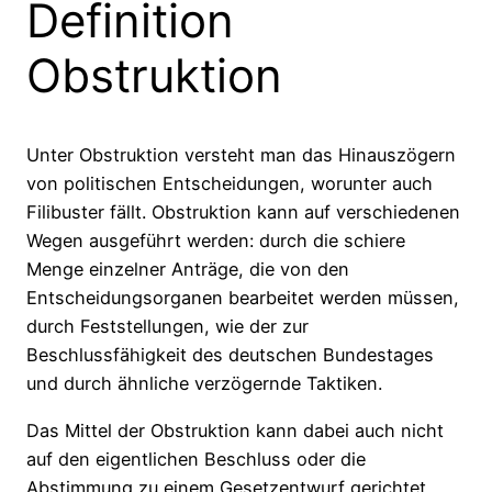
Definition
Obstruktion
Unter Obstruktion versteht man das Hinauszögern
von politischen Entscheidungen, worunter auch
Filibuster fällt. Obstruktion kann auf verschiedenen
Wegen ausgeführt werden: durch die schiere
Menge einzelner Anträge, die von den
Entscheidungsorganen bearbeitet werden müssen,
durch Feststellungen, wie der zur
Beschlussfähigkeit des deutschen Bundestages
und durch ähnliche verzögernde Taktiken.
Das Mittel der Obstruktion kann dabei auch nicht
auf den eigentlichen Beschluss oder die
Abstimmung zu einem Gesetzentwurf gerichtet