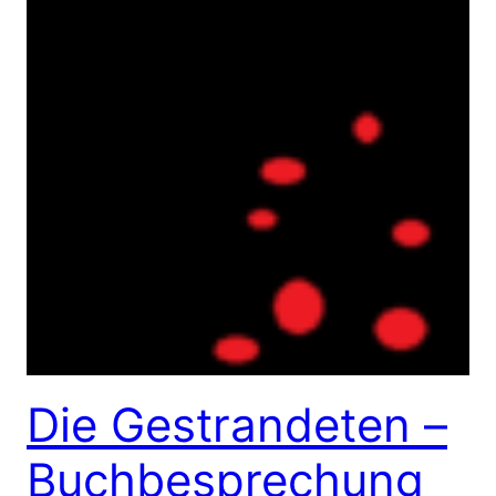
Die Gestrandeten –
Buchbesprechung