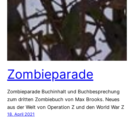
Zombieparade
Zombieparade Buchinhalt und Buchbesprechung
zum dritten Zombiebuch von Max Brooks. Neues
aus der Welt von Operation Z und den World War Z
18. April 2021