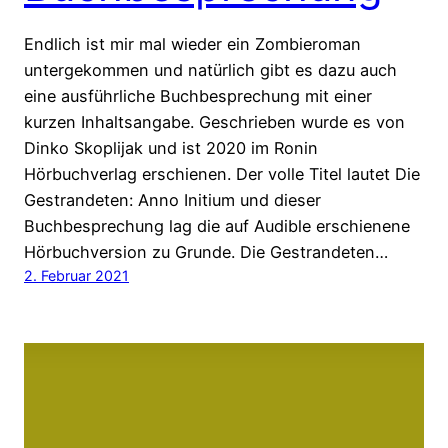
Endlich ist mir mal wieder ein Zombieroman
untergekommen und natürlich gibt es dazu auch
eine ausführliche Buchbesprechung mit einer
kurzen Inhaltsangabe. Geschrieben wurde es von
Dinko Skoplijak und ist 2020 im Ronin
Hörbuchverlag erschienen. Der volle Titel lautet Die
Gestrandeten: Anno Initium und dieser
Buchbesprechung lag die auf Audible erschienene
Hörbuchversion zu Grunde. Die Gestrandeten…
2. Februar 2021