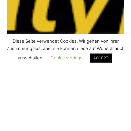
Diese Seite verwendet Cookies. Wir gehen von ihrer
Zustimmung aus, aber sie können diese auf Wunsch auch
ausschalten.
Cookie settings
ACCEPT