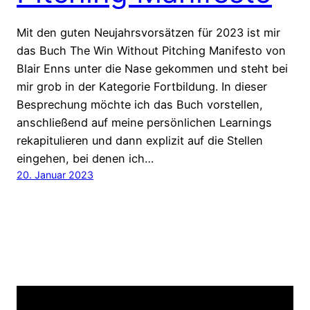
Mit den guten Neujahrsvorsätzen für 2023 ist mir
das Buch The Win Without Pitching Manifesto von
Blair Enns unter die Nase gekommen und steht bei
mir grob in der Kategorie Fortbildung. In dieser
Besprechung möchte ich das Buch vorstellen,
anschließend auf meine persönlichen Learnings
rekapitulieren und dann explizit auf die Stellen
eingehen, bei denen ich…
20. Januar 2023