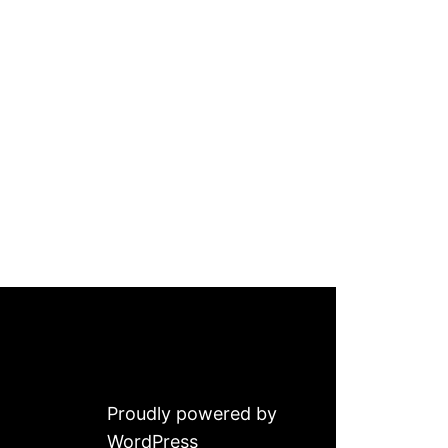
Proudly powered by
WordPress