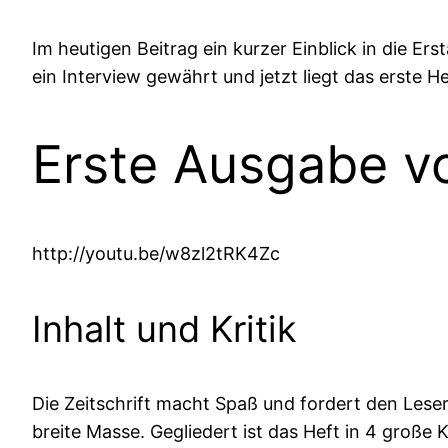
Im heutigen Beitrag ein kurzer Einblick in die 
ein Interview gewährt und jetzt liegt das erste He
Erste Ausgabe v
http://youtu.be/w8zl2tRK4Zc
Inhalt und Kritik
Die Zeitschrift macht Spaß und fordert den Leser.
breite Masse. Gegliedert ist das Heft in 4 große 