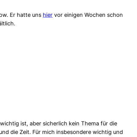
ow. Er hatte uns
hier
vor einigen Wochen schon
ltlich.
ichtig ist, aber sicherlich kein Thema für die
 und die Zeit. Für mich insbesondere wichtig und