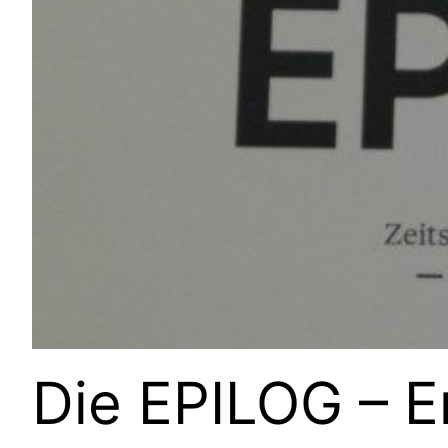
Die EPILOG – 