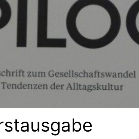
Erstausgabe