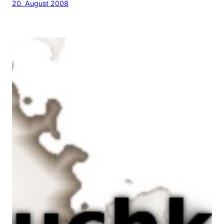
20. August 2008