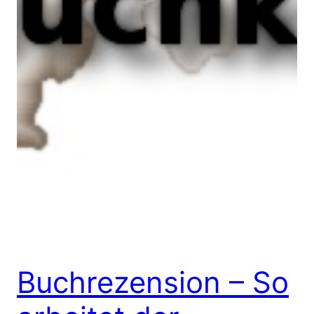
Buchrezension – So