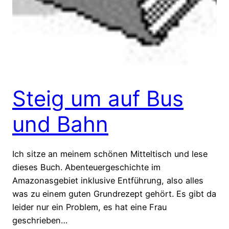
Steig um auf Bus
und Bahn
Ich sitze an meinem schönen Mitteltisch und lese
dieses Buch. Abenteuergeschichte im
Amazonasgebiet inklusive Entführung, also alles
was zu einem guten Grundrezept gehört. Es gibt da
leider nur ein Problem, es hat eine Frau
geschrieben…