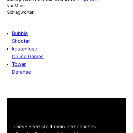
von
Marc
Schlagwörter:
Bubble
Shooter
kostenlose
Online Games
Tower
Defense
Diese Seite stellt mein persönliches