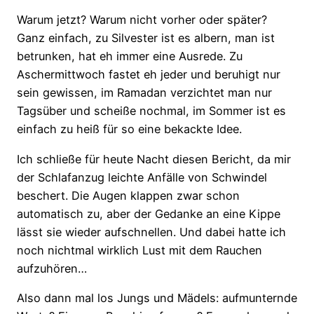
Warum jetzt? Warum nicht vorher oder später?
Ganz einfach, zu Silvester ist es albern, man ist
betrunken, hat eh immer eine Ausrede. Zu
Aschermittwoch fastet eh jeder und beruhigt nur
sein gewissen, im Ramadan verzichtet man nur
Tagsüber und scheiße nochmal, im Sommer ist es
einfach zu heiß für so eine bekackte Idee.
Ich schließe für heute Nacht diesen Bericht, da mir
der Schlafanzug leichte Anfälle von Schwindel
beschert. Die Augen klappen zwar schon
automatisch zu, aber der Gedanke an eine Kippe
lässt sie wieder aufschnellen. Und dabei hatte ich
noch nichtmal wirklich Lust mit dem Rauchen
aufzuhören…
Also dann mal los Jungs und Mädels: aufmunternde