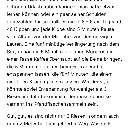
schönen Urlaub haben können, man hätte etwas
lernen können oder ein paar seiner Schulden
abbezahlen. Ihr schnallt es nicht: 8.- € am Tag sind
40 Kippen und jede Kippe sind 5 Minuten Pause
vom Alltag, von der Maloche, von den nervigen
Leuten. Eine fünf minütige Verlängerung nach dem
Sex, genau die 5 Minuten die einen Morgens mit
einer Tasse Kaffee überhaupt auf die Beine bringen,
die 5 Minuten die einen beim Feierabendbier
entspannen lassen, die fünf Minuten, die einem
nicht den Kragen platzen lassen. Wer denkt, er
könnte soviel Entspannung für weniger als 3
Riesen im Jahr bekommen, der muss schon sehr
vernarrt ins Pfandflaschensammeln sein.
Gut, gut, es sind nicht nur 3 Riesen, sondern auch
noch 2 Meter hart ausgeteerter Weg. Was solls,