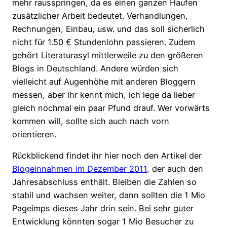
mehr rausspringen, da es einen ganzen Haufen
zusätzlicher Arbeit bedeutet. Verhandlungen,
Rechnungen, Einbau, usw. und das soll sicherlich
nicht für 1.50 € Stundenlohn passieren. Zudem
gehört Literaturasyl mittlerweile zu den größeren
Blogs in Deutschland. Andere würden sich
vielleicht auf Augenhöhe mit anderen Bloggern
messen, aber ihr kennt mich, ich lege da lieber
gleich nochmal ein paar Pfund drauf. Wer vorwärts
kommen will, sollte sich auch nach vorn
orientieren.
Rückblickend findet ihr hier noch den Artikel der
Blogeinnahmen im Dezember 2011
, der auch den
Jahresabschluss enthält. Bleiben die Zahlen so
stabil und wachsen weiter, dann sollten die 1 Mio
Pageimps dieses Jahr drin sein. Bei sehr guter
Entwicklung könnten sogar 1 Mio Besucher zu