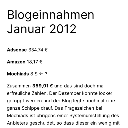
Blogeinnahmen
Januar 2012
Adsense
334,74 €
Amazon
18,17 €
Mochiads
8 $ <- ?
Zusammen
359,91 €
und das sind doch mal
erfreuliche Zahlen. Der Dezember konnte locker
getoppt werden und der Blog legte nochmal eine
ganze Schippe drauf. Das Fragezeichen bei
Mochiads ist übrigens einer Systemumstellung des
Anbieters geschuldet, so dass dieser ein wenig mit