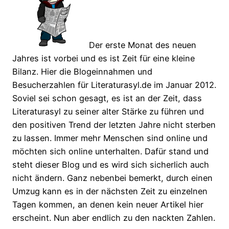
Der erste Monat des neuen
Jahres ist vorbei und es ist Zeit für eine kleine
Bilanz. Hier die Blogeinnahmen und
Besucherzahlen für Literaturasyl.de im Januar 2012.
Soviel sei schon gesagt, es ist an der Zeit, dass
Literaturasyl zu seiner alter Stärke zu führen und
den positiven Trend der letzten Jahre nicht sterben
zu lassen. Immer mehr Menschen sind online und
möchten sich online unterhalten. Dafür stand und
steht dieser Blog und es wird sich sicherlich auch
nicht ändern. Ganz nebenbei bemerkt, durch einen
Umzug kann es in der nächsten Zeit zu einzelnen
Tagen kommen, an denen kein neuer Artikel hier
erscheint. Nun aber endlich zu den nackten Zahlen.