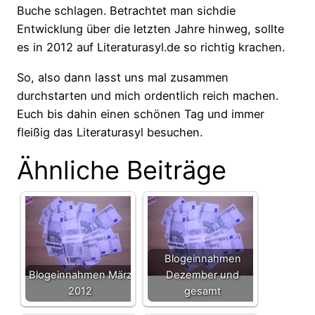
Buche schlagen. Betrachtet man sichdie
Entwicklung über die letzten Jahre hinweg, sollte
es in 2012 auf Literaturasyl.de so richtig krachen.
So, also dann lasst uns mal zusammen
durchstarten und mich ordentlich reich machen.
Euch bis dahin einen schönen Tag und immer
fleißig das Literaturasyl besuchen.
Ähnliche Beiträge
Blogeinnahmen
Blogeinnahmen März
Dezember und
2012
gesamt