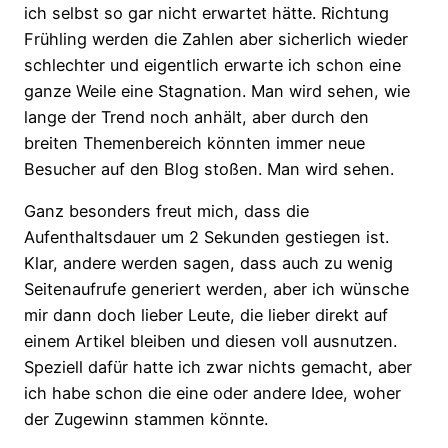
ich selbst so gar nicht erwartet hätte. Richtung
Frühling werden die Zahlen aber sicherlich wieder
schlechter und eigentlich erwarte ich schon eine
ganze Weile eine Stagnation. Man wird sehen, wie
lange der Trend noch anhält, aber durch den
breiten Themenbereich könnten immer neue
Besucher auf den Blog stoßen. Man wird sehen.
Ganz besonders freut mich, dass die
Aufenthaltsdauer um 2 Sekunden gestiegen ist.
Klar, andere werden sagen, dass auch zu wenig
Seitenaufrufe generiert werden, aber ich wünsche
mir dann doch lieber Leute, die lieber direkt auf
einem Artikel bleiben und diesen voll ausnutzen.
Speziell dafür hatte ich zwar nichts gemacht, aber
ich habe schon die eine oder andere Idee, woher
der Zugewinn stammen könnte.