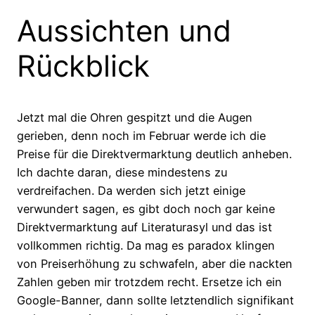
Aussichten und
Rückblick
Jetzt mal die Ohren gespitzt und die Augen
gerieben, denn noch im Februar werde ich die
Preise für die Direktvermarktung deutlich anheben.
Ich dachte daran, diese mindestens zu
verdreifachen. Da werden sich jetzt einige
verwundert sagen, es gibt doch noch gar keine
Direktvermarktung auf Literaturasyl und das ist
vollkommen richtig. Da mag es paradox klingen
von Preiserhöhung zu schwafeln, aber die nackten
Zahlen geben mir trotzdem recht. Ersetze ich ein
Google-Banner, dann sollte letztendlich signifikant