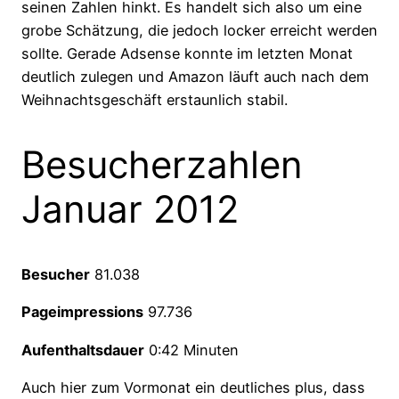
seinen Zahlen hinkt. Es handelt sich also um eine
grobe Schätzung, die jedoch locker erreicht werden
sollte. Gerade Adsense konnte im letzten Monat
deutlich zulegen und Amazon läuft auch nach dem
Weihnachtsgeschäft erstaunlich stabil.
Besucherzahlen
Januar 2012
Besucher
81.038
Pageimpressions
97.736
Aufenthaltsdauer
0:42 Minuten
Auch hier zum Vormonat ein deutliches plus, dass