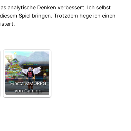
 das analytische Denken verbessert. Ich selbst
 diesem Spiel bringen. Trotzdem hege ich einen
stert.
Fiesta MMORPG
von Gamigo