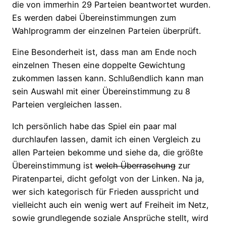
die von immerhin 29 Parteien beantwortet wurden.
Es werden dabei Übereinstimmungen zum
Wahlprogramm der einzelnen Parteien überprüft.
Eine Besonderheit ist, dass man am Ende noch
einzelnen Thesen eine doppelte Gewichtung
zukommen lassen kann. Schlußendlich kann man
sein Auswahl mit einer Übereinstimmung zu 8
Parteien vergleichen lassen.
Ich persönlich habe das Spiel ein paar mal
durchlaufen lassen, damit ich einen Vergleich zu
allen Parteien bekomme und siehe da, die größte
Übereinstimmung ist
welch Überraschung
zur
Piratenpartei, dicht gefolgt von der Linken. Na ja,
wer sich kategorisch für Frieden ausspricht und
vielleicht auch ein wenig wert auf Freiheit im Netz,
sowie grundlegende soziale Ansprüche stellt, wird