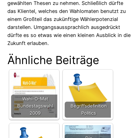
gewählten Thesen zu nehmen. Schließlich dürfte
das Klientel, welches den Wahlomaten benutzt zu
einem Großteil das zukünftige Wählerpotenzial
darstellen. Umgangsaussprachlich ausgedrückt
dürfte es so etwas wie einen kleinen Ausblick in die
Zukunft erlauben.
Ähnliche Beiträge
Wahl-O-Mat
Bundestagswahl
Begriffsdefinition
2009
Politics