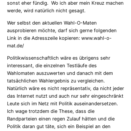
sonst eher fündig. Wo ich aber mein Kreuz machen
werde, wird natürlich nicht gesagt.
Wer selbst den aktuellen Wahl-O-Maten
ausprobieren möchte, darf sich gerne folgenden
Link in die Adresszeile kopieren: www.wahl-o-
mat.de/
Politikwissenschaftlich wäre es übrigens sehr
interessant, die einzelnen Testläufe des
Wahlomaten auszuwerten und danach mit dem
tatsächlichen Wahlergebnis zu vergleichen.
Natürlich wäre es nicht repräsentativ, da nicht jeder
das Internet nutzt und auch nur sehr eingeschränkt
Leute sich im Netz mit Politik auseinandersetzen.
Ich wage trotzdem die These, dass die
Randparteien einen regen Zulauf hätten und die
Politik daran gut täte, sich ein Beispiel an den