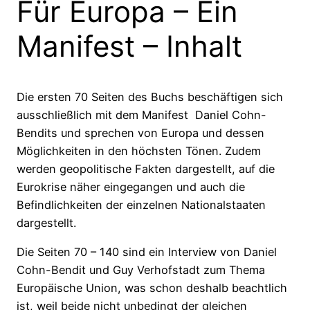
Für Europa – Ein
Manifest – Inhalt
Die ersten 70 Seiten des Buchs beschäftigen sich
ausschließlich mit dem Manifest Daniel Cohn-
Bendits und sprechen von Europa und dessen
Möglichkeiten in den höchsten Tönen. Zudem
werden geopolitische Fakten dargestellt, auf die
Eurokrise näher eingegangen und auch die
Befindlichkeiten der einzelnen Nationalstaaten
dargestellt.
Die Seiten 70 – 140 sind ein Interview von Daniel
Cohn-Bendit und Guy Verhofstadt zum Thema
Europäische Union, was schon deshalb beachtlich
ist, weil beide nicht unbedingt der gleichen