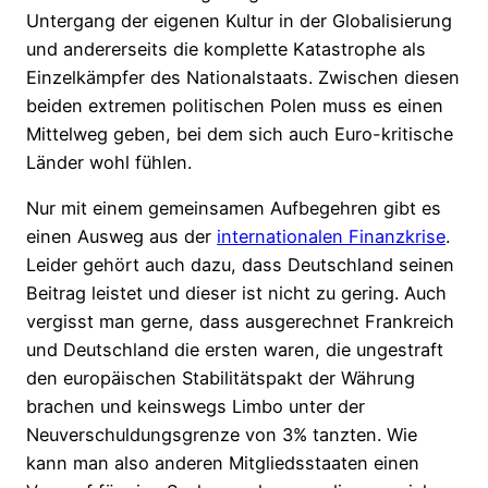
Untergang der eigenen Kultur in der Globalisierung
und andererseits die komplette Katastrophe als
Einzelkämpfer des Nationalstaats. Zwischen diesen
beiden extremen politischen Polen muss es einen
Mittelweg geben, bei dem sich auch Euro-kritische
Länder wohl fühlen.
Nur mit einem gemeinsamen Aufbegehren gibt es
einen Ausweg aus der
internationalen Finanzkrise
.
Leider gehört auch dazu, dass Deutschland seinen
Beitrag leistet und dieser ist nicht zu gering. Auch
vergisst man gerne, dass ausgerechnet Frankreich
und Deutschland die ersten waren, die ungestraft
den europäischen Stabilitätspakt der Währung
brachen und keinswegs Limbo unter der
Neuverschuldungsgrenze von 3% tanzten. Wie
kann man also anderen Mitgliedsstaaten einen