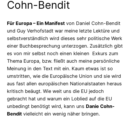
Cohn-Bendit
Für Europa – Ein Manifest
von Daniel Cohn-Bendit
und Guy Verhofstadt war meine letzte Lektüre und
selbstverständlich wird dieses sehr politische Werk
einer Buchbesprechung unterzogen. Zusätzlich gibt
es von mir selbst noch einen kleinen Exkurs zum
Thema Europa, bzw. fließt auch meine persönliche
Meinung in den Text mit ein. Kaum etwas ist so
umstritten, wie die Europäische Union und sie wird
aus fast allen europäischen Nationalstaaten heraus
kritisch beäugt. Wie weit uns die EU jedoch
gebracht hat und warum ein Loblied auf die EU
unbedingt benötigt wird, kann uns
Danie Cohn-
Bendit
vielleicht ein wenig näher bringen.