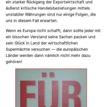
ein starker Rückgang der Exportwirtschaft und
äußerst kritische Handelsbeziehungen mittels
unstabiler Währungen sind nur einige Folgen, die
uns in diesem Fall erwarten.
Wenn es Europa nicht schafft, dann sollte jeder mit
ein bisschen Verstand seine Sachen packen und
sein Glück in Land der wirtschaftlichen
Supermächte versuchen — die europäischen
Länder werden dann nämlich nicht mehr dazu
gehören!