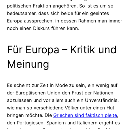
politischen Fraktion angehören. So ist es um so
bedeutsamer, dass sich beide für ein geeintes
Europa aussprechen, in dessen Rahmen man immer
noch einen Diskurs führen kann.
Für Europa – Kritik und
Meinung
Es scheint zur Zeit in Mode zu sein, ein wenig auf
der Europäischen Union den Frust der Nationen
abzulassen und vor allem auch ein Unverständnis,
wie man so verschiedene Völker unter einen Hut
bringen möchte. Die
Griechen sind faktisch pleite
,
den Portugiesen, Spaniern und Italienern ergeht es