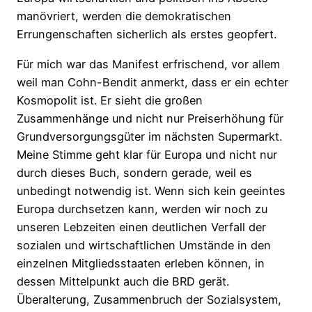
manövriert, werden die demokratischen
Errungenschaften sicherlich als erstes geopfert.
Für mich war das Manifest erfrischend, vor allem
weil man Cohn-Bendit anmerkt, dass er ein echter
Kosmopolit ist. Er sieht die großen
Zusammenhänge und nicht nur Preiserhöhung für
Grundversorgungsgüter im nächsten Supermarkt.
Meine Stimme geht klar für Europa und nicht nur
durch dieses Buch, sondern gerade, weil es
unbedingt notwendig ist. Wenn sich kein geeintes
Europa durchsetzen kann, werden wir noch zu
unseren Lebzeiten einen deutlichen Verfall der
sozialen und wirtschaftlichen Umstände in den
einzelnen Mitgliedsstaaten erleben können, in
dessen Mittelpunkt auch die BRD gerät.
Überalterung, Zusammenbruch der Sozialsystem,