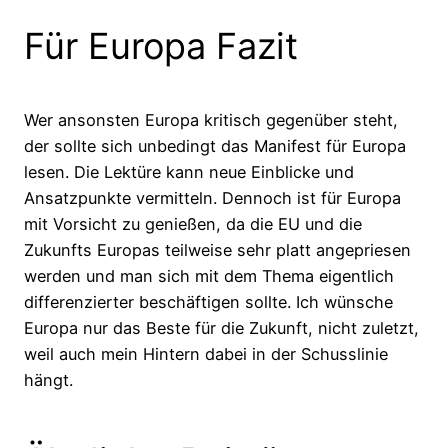
Für Europa Fazit
Wer ansonsten Europa kritisch gegenüber steht,
der sollte sich unbedingt das Manifest für Europa
lesen. Die Lektüre kann neue Einblicke und
Ansatzpunkte vermitteln. Dennoch ist für Europa
mit Vorsicht zu genießen, da die EU und die
Zukunfts Europas teilweise sehr platt angepriesen
werden und man sich mit dem Thema eigentlich
differenzierter beschäftigen sollte. Ich wünsche
Europa nur das Beste für die Zukunft, nicht zuletzt,
weil auch mein Hintern dabei in der Schusslinie
hängt.