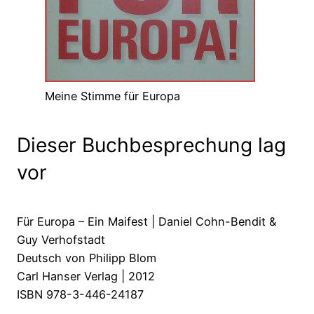
Meine Stimme für Europa
Dieser Buchbesprechung lag
vor
Für Europa – Ein Maifest | Daniel Cohn-Bendit &
Guy Verhofstadt
Deutsch von Philipp Blom
Carl Hanser Verlag | 2012
ISBN 978-3-446-24187