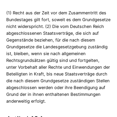
(1) Recht aus der Zeit vor dem Zusammentritt des
Bundestages gilt fort, soweit es dem Grundgesetze
nicht widerspricht. (2) Die vom Deutschen Reich
abgeschlossenen Staatsverträge, die sich auf
Gegenstände beziehen, für die nach diesem
Grundgesetze die Landesgesetzgebung zuständig
ist, bleiben, wenn sie nach allgemeinen
Rechtsgrundsätzen gültig sind und fortgelten,
unter Vorbehalt aller Rechte und Einwendungen der
Beteiligten in Kraft, bis neue Staatsverträge durch
die nach diesem Grundgesetze zuständigen Stellen
abgeschlossen werden oder ihre Beendigung auf
Grund der in ihnen enthaltenen Bestimmungen
anderweitig erfolgt.