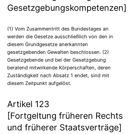
Gesetzgebungskompetenzen]
(1) Vom Zusammentritt des Bundestages an
werden die Gesetze ausschließlich von den in
diesem Grundgesetze anerkannten
gesetzgebenden Gewalten beschlossen. (2)
Gesetzgebende und bei der Gesetzgebung
beratend mitwirkende Körperschaften, deren
Zuständigkeit nach Absatz 1 endet, sind mit
diesem Zeitpunkt aufgelöst.
Artikel 123
[Fortgeltung früheren Rechts
und früherer Staatsverträge]