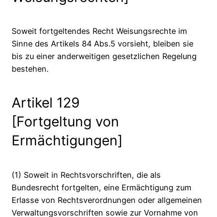
Soweit fortgeltendes Recht Weisungsrechte im
Sinne des Artikels 84 Abs.5 vorsieht, bleiben sie
bis zu einer anderweitigen gesetzlichen Regelung
bestehen.
Artikel 129
[Fortgeltung von
Ermächtigungen]
(1) Soweit in Rechtsvorschriften, die als
Bundesrecht fortgelten, eine Ermächtigung zum
Erlasse von Rechtsverordnungen oder allgemeinen
Verwaltungsvorschriften sowie zur Vornahme von