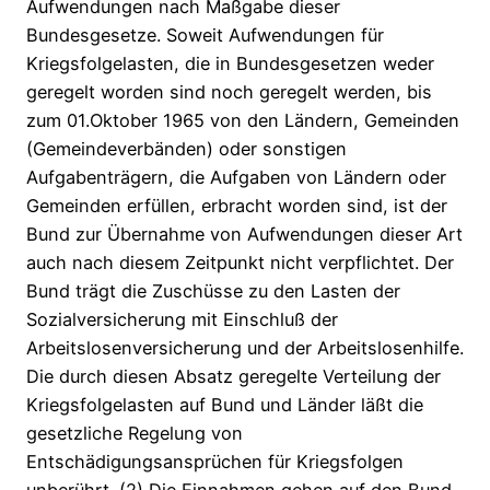
Aufwendungen nach Maßgabe dieser
Bundesgesetze. Soweit Aufwendungen für
Kriegsfolgelasten, die in Bundesgesetzen weder
geregelt worden sind noch geregelt werden, bis
zum 01.Oktober 1965 von den Ländern, Gemeinden
(Gemeindeverbänden) oder sonstigen
Aufgabenträgern, die Aufgaben von Ländern oder
Gemeinden erfüllen, erbracht worden sind, ist der
Bund zur Übernahme von Aufwendungen dieser Art
auch nach diesem Zeitpunkt nicht verpflichtet. Der
Bund trägt die Zuschüsse zu den Lasten der
Sozialversicherung mit Einschluß der
Arbeitslosenversicherung und der Arbeitslosenhilfe.
Die durch diesen Absatz geregelte Verteilung der
Kriegsfolgelasten auf Bund und Länder läßt die
gesetzliche Regelung von
Entschädigungsansprüchen für Kriegsfolgen
unberührt. (2) Die Einnahmen gehen auf den Bund