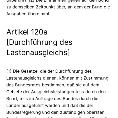
zu demselben Zeitpunkt über, an dem der Bund die
Ausgaben übernimmt.
Artikel 120a
[Durchführung des
Lastenausgleichs]
(1) Die Gesetze, die der Durchführung des
Lastenausgleichs dienen, können mit Zustimmung
des Bundesrates bestimmen, daß sie auf dem
Gebiete der Ausgleichsleistungen teils durch den
Bund, teils im Auftrage des Bundes durch die
Länder ausgeführt werden und daß die der
Bundesregierung und den zuständigen obersten