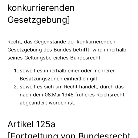
konkurrierenden
Gesetzgebung]
Recht, das Gegenstände der konkurrierenden
Gesetzgebung des Bundes betrifft, wird innerhalb
seines Geltungsbereiches Bundesrecht,
soweit es innerhalb einer oder mehrerer
Besatzungszonen einheitlich gilt,
soweit es sich um Recht handelt, durch das
nach dem 08.Mai 1945 früheres Reichsrecht
abgeändert worden ist.
Artikel 125a
[Fortgeltung von Bundesrecht