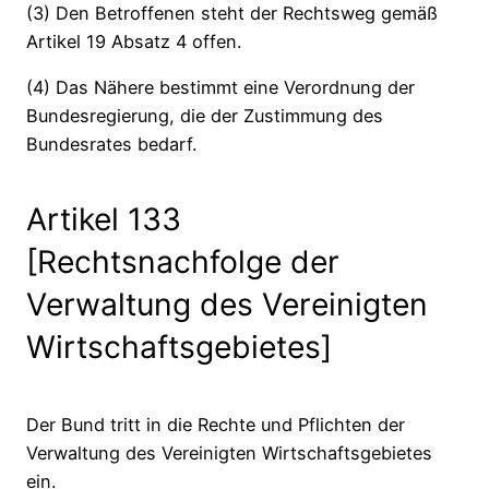
(3) Den Betroffenen steht der Rechtsweg gemäß
Artikel 19 Absatz 4 offen.
(4) Das Nähere bestimmt eine Verordnung der
Bundesregierung, die der Zustimmung des
Bundesrates bedarf.
Artikel 133
[Rechtsnachfolge der
Verwaltung des Vereinigten
Wirtschaftsgebietes]
Der Bund tritt in die Rechte und Pflichten der
Verwaltung des Vereinigten Wirtschaftsgebietes
ein.