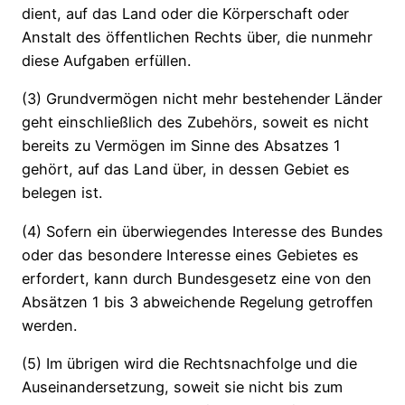
dient, auf das Land oder die Körperschaft oder
Anstalt des öffentlichen Rechts über, die nunmehr
diese Aufgaben erfüllen.
(3) Grundvermögen nicht mehr bestehender Länder
geht einschließlich des Zubehörs, soweit es nicht
bereits zu Vermögen im Sinne des Absatzes 1
gehört, auf das Land über, in dessen Gebiet es
belegen ist.
(4) Sofern ein überwiegendes Interesse des Bundes
oder das besondere Interesse eines Gebietes es
erfordert, kann durch Bundesgesetz eine von den
Absätzen 1 bis 3 abweichende Regelung getroffen
werden.
(5) Im übrigen wird die Rechtsnachfolge und die
Auseinandersetzung, soweit sie nicht bis zum