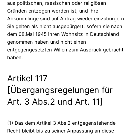
aus politischen, rassischen oder religiösen
Gründen entzogen worden ist, und ihre
Abkömmlinge sind auf Antrag wieder einzubürgern.
Sie gelten als nicht ausgebürgert, sofern sie nach
dem 08.Mai 1945 ihren Wohnsitz in Deutschland
genommen haben und nicht einen
entgegengesetzten Willen zum Ausdruck gebracht
haben.
Artikel 117
[Übergangsregelungen für
Art. 3 Abs.2 und Art. 11]
(1) Das dem Artikel 3 Abs.2 entgegenstehende
Recht bleibt bis zu seiner Anpassung an diese