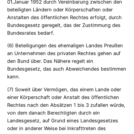
01.Januar 1952 durch Vereinbarung zwischen den
beteiligten Ländern oder Körperschaften oder
Anstalten des öffentlichen Rechtes erfolgt, durch
Bundesgesetz geregelt, das der Zustimmung des
Bundesrates bedarf.
(6) Beteiligungen des ehemaligen Landes Preußen
an Unternehmen des privaten Rechtes gehen auf
den Bund über. Das Nähere regelt ein
Bundesgesetz, das auch Abweichendes bestimmen
kann.
(7) Soweit über Vermögen, das einem Lande oder
einer Körperschaft oder Anstalt des öffentlichen
Rechtes nach den Absätzen 1 bis 3 zufallen würde,
von dem danach Berechtigten durch ein
Landesgesetz, auf Grund eines Landesgesetzes
oder in anderer Weise bei Inkrafttreten des