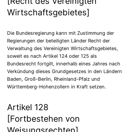
[Recht des Vereinigten
Wirtschaftsgebietes]
Die Bundesregierung kann mit Zustimmung der
Regierungen der beteiligten Länder Recht der
Verwaltung des Vereinigten Wirtschaftsgebietes,
soweit es nach Artikel 124 oder 125 als
Bundesrecht fortgilt, innerhalb eines Jahres nach
Verkündung dieses Grundgesetzes in den Ländern
Baden, Groß-Berlin, Rheinland-Pfalz und
Württemberg-Hohenzollern in Kraft setzen.
Artikel 128
[Fortbestehen von
Weisungsrechten]