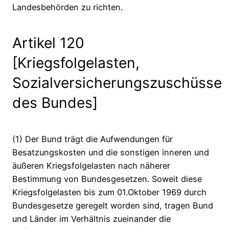
Landesbehörden zu richten.
Artikel 120
[Kriegsfolgelasten,
Sozialversicherungszuschüsse
des Bundes]
(1) Der Bund trägt die Aufwendungen für
Besatzungskosten und die sonstigen inneren und
äußeren Kriegsfolgelasten nach näherer
Bestimmung von Bundesgesetzen. Soweit diese
Kriegsfolgelasten bis zum 01.Oktober 1969 durch
Bundesgesetze geregelt worden sind, tragen Bund
und Länder im Verhältnis zueinander die