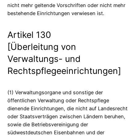
nicht mehr geltende Vorschriften oder nicht mehr
bestehende Einrichtungen verwiesen ist.
Artikel 130
[Überleitung von
Verwaltungs- und
Rechtspflegeeinrichtungen]
(1) Verwaltungsorgane und sonstige der
öffentlichen Verwaltung oder Rechtspflege
dienende Einrichtungen, die nicht auf Landesrecht
oder Staatsverträgen zwischen Ländern beruhen,
sowie die Betriebsvereinigung der
südwestdeutschen Eisenbahnen und der