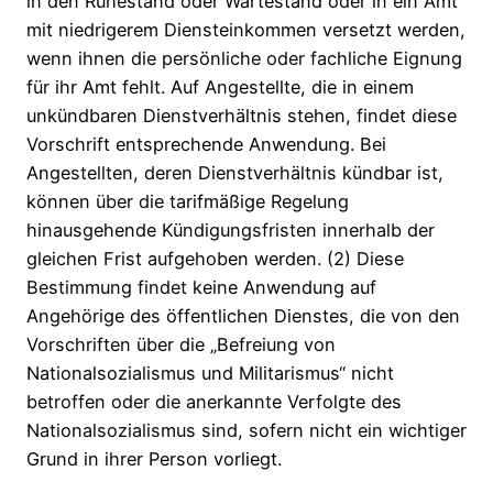
in den Ruhestand oder Wartestand oder in ein Amt
mit niedrigerem Diensteinkommen versetzt werden,
wenn ihnen die persönliche oder fachliche Eignung
für ihr Amt fehlt. Auf Angestellte, die in einem
unkündbaren Dienstverhältnis stehen, findet diese
Vorschrift entsprechende Anwendung. Bei
Angestellten, deren Dienstverhältnis kündbar ist,
können über die tarifmäßige Regelung
hinausgehende Kündigungsfristen innerhalb der
gleichen Frist aufgehoben werden. (2) Diese
Bestimmung findet keine Anwendung auf
Angehörige des öffentlichen Dienstes, die von den
Vorschriften über die „Befreiung von
Nationalsozialismus und Militarismus“ nicht
betroffen oder die anerkannte Verfolgte des
Nationalsozialismus sind, sofern nicht ein wichtiger
Grund in ihrer Person vorliegt.