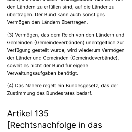
den Ländern zu erfüllen sind, auf die Länder zu
übertragen. Der Bund kann auch sonstiges
Vermögen den Ländern übertragen.
(3) Vermögen, das dem Reich von den Ländern und
Gemeinden (Gemeindeverbänden) unentgeltlich zur
Verfügung gestellt wurde, wird wiederum Vermögen
der Länder und Gemeinden (Gemeindeverbände),
soweit es nicht der Bund für eigene
Verwaltungsaufgaben benötigt.
(4) Das Nähere regelt ein Bundesgesetz, das der
Zustimmung des Bundesrates bedarf.
Artikel 135
[Rechtsnachfolge in das