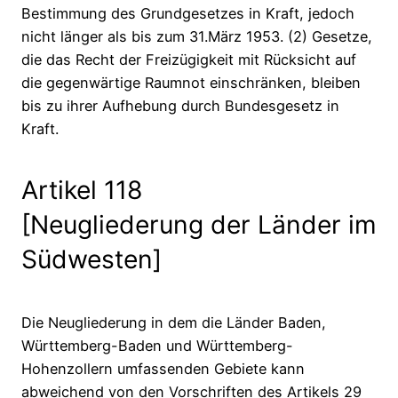
Bestimmung des Grundgesetzes in Kraft, jedoch
nicht länger als bis zum 31.März 1953. (2) Gesetze,
die das Recht der Freizügigkeit mit Rücksicht auf
die gegenwärtige Raumnot einschränken, bleiben
bis zu ihrer Aufhebung durch Bundesgesetz in
Kraft.
Artikel 118
[Neugliederung der Länder im
Südwesten]
Die Neugliederung in dem die Länder Baden,
Württemberg-Baden und Württemberg-
Hohenzollern umfassenden Gebiete kann
abweichend von den Vorschriften des Artikels 29