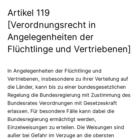
Artikel 119
[Verordnungsrecht in
Angelegenheiten der
Flüchtlinge und Vertriebenen]
In Angelegenheiten der Flüchtlinge und
Vertriebenen, insbesondere zu ihrer Verteilung auf
die Länder, kann bis zu einer bundesgesetzlichen
Regelung die Bundesregierung mit Zustimmung des
Bundesrates Verordnungen mit Gesetzeskraft
erlassen. Für besondere Fälle kann dabei die
Bundesregierung ermächtigt werden,
Einzelweisungen zu erteilen. Die Weisungen sind
außer bei Gefahr im Verzuge an die obersten