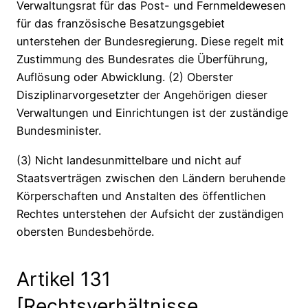
Verwaltungsrat für das Post- und Fernmeldewesen
für das französische Besatzungsgebiet
unterstehen der Bundesregierung. Diese regelt mit
Zustimmung des Bundesrates die Überführung,
Auflösung oder Abwicklung. (2) Oberster
Disziplinarvorgesetzter der Angehörigen dieser
Verwaltungen und Einrichtungen ist der zuständige
Bundesminister.
(3) Nicht landesunmittelbare und nicht auf
Staatsverträgen zwischen den Ländern beruhende
Körperschaften und Anstalten des öffentlichen
Rechtes unterstehen der Aufsicht der zuständigen
obersten Bundesbehörde.
Artikel 131
[Rechtsverhältnisse