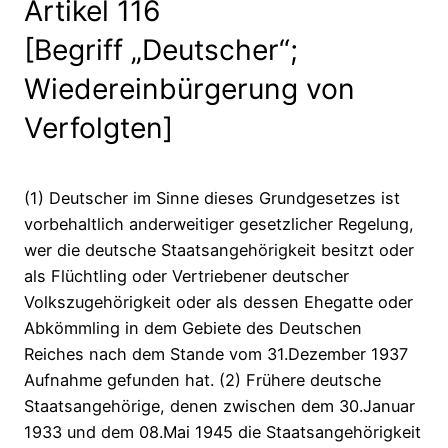
Artikel 116
[Begriff „Deutscher“;
Wiedereinbürgerung von
Verfolgten]
(1) Deutscher im Sinne dieses Grundgesetzes ist
vorbehaltlich anderweitiger gesetzlicher Regelung,
wer die deutsche Staatsangehörigkeit besitzt oder
als Flüchtling oder Vertriebener deutscher
Volkszugehörigkeit oder als dessen Ehegatte oder
Abkömmling in dem Gebiete des Deutschen
Reiches nach dem Stande vom 31.Dezember 1937
Aufnahme gefunden hat. (2) Frühere deutsche
Staatsangehörige, denen zwischen dem 30.Januar
1933 und dem 08.Mai 1945 die Staatsangehörigkeit