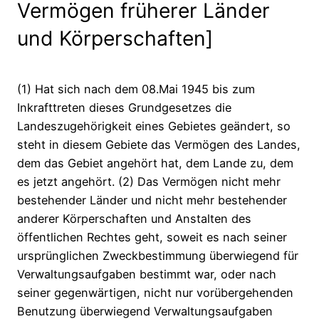
Vermögen früherer Länder
und Körperschaften]
(1) Hat sich nach dem 08.Mai 1945 bis zum
Inkrafttreten dieses Grundgesetzes die
Landeszugehörigkeit eines Gebietes geändert, so
steht in diesem Gebiete das Vermögen des Landes,
dem das Gebiet angehört hat, dem Lande zu, dem
es jetzt angehört. (2) Das Vermögen nicht mehr
bestehender Länder und nicht mehr bestehender
anderer Körperschaften und Anstalten des
öffentlichen Rechtes geht, soweit es nach seiner
ursprünglichen Zweckbestimmung überwiegend für
Verwaltungsaufgaben bestimmt war, oder nach
seiner gegenwärtigen, nicht nur vorübergehenden
Benutzung überwiegend Verwaltungsaufgaben