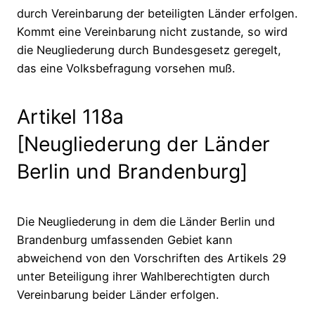
durch Vereinbarung der beteiligten Länder erfolgen.
Kommt eine Vereinbarung nicht zustande, so wird
die Neugliederung durch Bundesgesetz geregelt,
das eine Volksbefragung vorsehen muß.
Artikel 118a
[Neugliederung der Länder
Berlin und Brandenburg]
Die Neugliederung in dem die Länder Berlin und
Brandenburg umfassenden Gebiet kann
abweichend von den Vorschriften des Artikels 29
unter Beteiligung ihrer Wahlberechtigten durch
Vereinbarung beider Länder erfolgen.