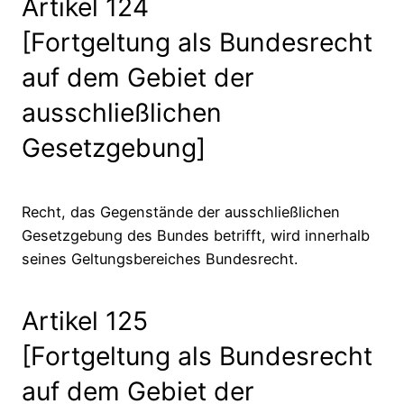
Artikel 124
[Fortgeltung als Bundesrecht
auf dem Gebiet der
ausschließlichen
Gesetzgebung]
Recht, das Gegenstände der ausschließlichen
Gesetzgebung des Bundes betrifft, wird innerhalb
seines Geltungsbereiches Bundesrecht.
Artikel 125
[Fortgeltung als Bundesrecht
auf dem Gebiet der