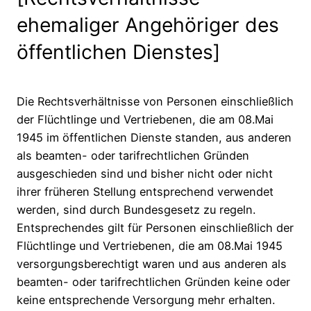
ehemaliger Angehöriger des
öffentlichen Dienstes]
Die Rechtsverhältnisse von Personen einschließlich
der Flüchtlinge und Vertriebenen, die am 08.Mai
1945 im öffentlichen Dienste standen, aus anderen
als beamten- oder tarifrechtlichen Gründen
ausgeschieden sind und bisher nicht oder nicht
ihrer früheren Stellung entsprechend verwendet
werden, sind durch Bundesgesetz zu regeln.
Entsprechendes gilt für Personen einschließlich der
Flüchtlinge und Vertriebenen, die am 08.Mai 1945
versorgungsberechtigt waren und aus anderen als
beamten- oder tarifrechtlichen Gründen keine oder
keine entsprechende Versorgung mehr erhalten.