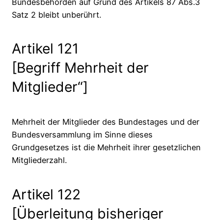
Bundesbehörden auf Grund des Artikels 87 Abs.3
Satz 2 bleibt unberührt.
Artikel 121
[Begriff Mehrheit der
Mitglieder“]
Mehrheit der Mitglieder des Bundestages und der
Bundesversammlung im Sinne dieses
Grundgesetzes ist die Mehrheit ihrer gesetzlichen
Mitgliederzahl.
Artikel 122
[Überleitung bisheriger