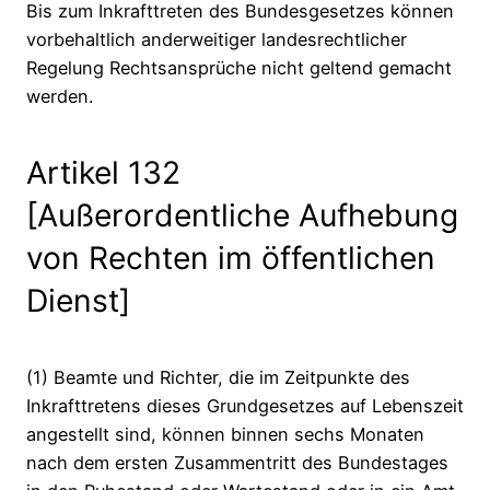
Bis zum Inkrafttreten des Bundesgesetzes können
vorbehaltlich anderweitiger landesrechtlicher
Regelung Rechtsansprüche nicht geltend gemacht
werden.
Artikel 132
[Außerordentliche Aufhebung
von Rechten im öffentlichen
Dienst]
(1) Beamte und Richter, die im Zeitpunkte des
Inkrafttretens dieses Grundgesetzes auf Lebenszeit
angestellt sind, können binnen sechs Monaten
nach dem ersten Zusammentritt des Bundestages