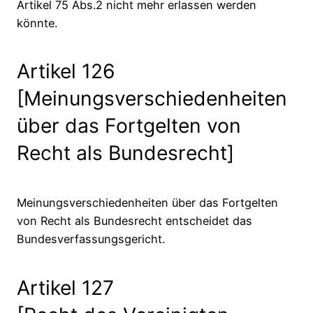
Artikel 75 Abs.2 nicht mehr erlassen werden
könnte.
Artikel 126
[Meinungsverschiedenheiten
über das Fortgelten von
Recht als Bundesrecht]
Meinungsverschiedenheiten über das Fortgelten
von Recht als Bundesrecht entscheidet das
Bundesverfassungsgericht.
Artikel 127