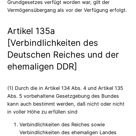
Grundgesetzes verfügt worden war, gilt der
Vermögensübergang als vor der Verfügung erfolgt.
Artikel 135a
[Verbindlichkeiten des
Deutschen Reiches und der
ehemaligen DDR]
(1) Durch die in Artikel 134 Abs. 4 und Artikel 135
Abs. 5 vorbehaltene Gesetzgebung des Bundes
kann auch bestimmt werden, daß nicht oder nicht
in voller Höhe zu erfüllen sind
Verbindlichkeiten des Reiches sowie
Verbindlichkeiten des ehemaligen Landes