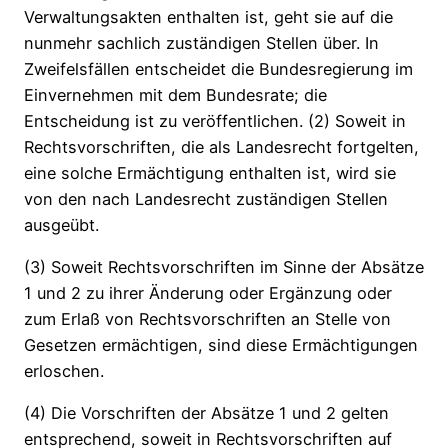
Verwaltungsakten enthalten ist, geht sie auf die
nunmehr sachlich zuständigen Stellen über. In
Zweifelsfällen entscheidet die Bundesregierung im
Einvernehmen mit dem Bundesrate; die
Entscheidung ist zu veröffentlichen. (2) Soweit in
Rechtsvorschriften, die als Landesrecht fortgelten,
eine solche Ermächtigung enthalten ist, wird sie
von den nach Landesrecht zuständigen Stellen
ausgeübt.
(3) Soweit Rechtsvorschriften im Sinne der Absätze
1 und 2 zu ihrer Änderung oder Ergänzung oder
zum Erlaß von Rechtsvorschriften an Stelle von
Gesetzen ermächtigen, sind diese Ermächtigungen
erloschen.
(4) Die Vorschriften der Absätze 1 und 2 gelten
entsprechend, soweit in Rechtsvorschriften auf