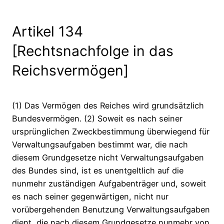
Artikel 134
[Rechtsnachfolge in das
Reichsvermögen]
(1) Das Vermögen des Reiches wird grundsätzlich
Bundesvermögen. (2) Soweit es nach seiner
ursprünglichen Zweckbestimmung überwiegend für
Verwaltungsaufgaben bestimmt war, die nach
diesem Grundgesetze nicht Verwaltungsaufgaben
des Bundes sind, ist es unentgeltlich auf die
nunmehr zuständigen Aufgabenträger und, soweit
es nach seiner gegenwärtigen, nicht nur
vorübergehenden Benutzung Verwaltungsaufgaben
dient, die nach diesem Grundgesetze nunmehr von