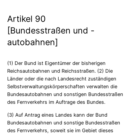
Artikel 90
[Bundesstraßen und -
autobahnen]
(1) Der Bund ist Eigentümer der bisherigen
Reichsautobahnen und Reichsstraßen. (2) Die
Länder oder die nach Landesrecht zuständigen
Selbstverwaltungskörperschaften verwalten die
Bundesautobahnen und sonstigen Bundesstraßen
des Fernverkehrs im Auftrage des Bundes.
(3) Auf Antrag eines Landes kann der Bund
Bundesautobahnen und sonstige Bundesstraßen
des Fernverkehrs, soweit sie im Gebiet dieses