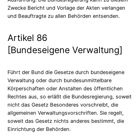
Zwecke Bericht und Vorlage der Akten verlangen
und Beauftragte zu allen Behörden entsenden.
Artikel 86
[Bundeseigene Verwaltung]
Führt der Bund die Gesetze durch bundeseigene
Verwaltung oder durch bundesunmittelbare
Körperschaften oder Anstalten des öffentlichen
Rechtes aus, so erläßt die Bundesregierung, soweit
nicht das Gesetz Besonderes vorschreibt, die
allgemeinen Verwaltungsvorschriften. Sie regelt,
soweit das Gesetz nichts anderes bestimmt, die
Einrichtung der Behörden.