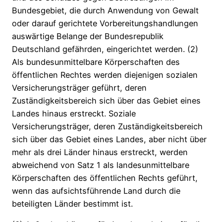
Bundesgebiet, die durch Anwendung von Gewalt
oder darauf gerichtete Vorbereitungshandlungen
auswärtige Belange der Bundesrepublik
Deutschland gefährden, eingerichtet werden. (2)
Als bundesunmittelbare Körperschaften des
öffentlichen Rechtes werden diejenigen sozialen
Versicherungsträger geführt, deren
Zuständigkeitsbereich sich über das Gebiet eines
Landes hinaus erstreckt. Soziale
Versicherungsträger, deren Zuständigkeitsbereich
sich über das Gebiet eines Landes, aber nicht über
mehr als drei Länder hinaus erstreckt, werden
abweichend von Satz 1 als landesunmittelbare
Körperschaften des öffentlichen Rechts geführt,
wenn das aufsichtsführende Land durch die
beteiligten Länder bestimmt ist.