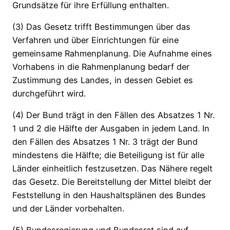
Grundsätze für ihre Erfüllung enthalten.
(3) Das Gesetz trifft Bestimmungen über das
Verfahren und über Einrichtungen für eine
gemeinsame Rahmenplanung. Die Aufnahme eines
Vorhabens in die Rahmenplanung bedarf der
Zustimmung des Landes, in dessen Gebiet es
durchgeführt wird.
(4) Der Bund trägt in den Fällen des Absatzes 1 Nr.
1 und 2 die Hälfte der Ausgaben in jedem Land. In
den Fällen des Absatzes 1 Nr. 3 trägt der Bund
mindestens die Hälfte; die Beteiligung ist für alle
Länder einheitlich festzusetzen. Das Nähere regelt
das Gesetz. Die Bereitstellung der Mittel bleibt der
Feststellung in den Haushaltsplänen des Bundes
und der Länder vorbehalten.