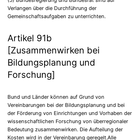
(5) Bundesregierung und Bundesrat sind auf
Verlangen über die Durchführung der
Gemeinschaftsaufgaben zu unterrichten.
Artikel 91b
[Zusammenwirken bei
Bildungsplanung und
Forschung]
Bund und Länder können auf Grund von
Vereinbarungen bei der Bildungsplanung und bei
der Förderung von Einrichtungen und Vorhaben der
wissenschaftlichen Forschung von überregionaler
Bedeutung zusammenwirken. Die Aufteilung der
Kosten wird in der Vereinbarung geregelt.Alle