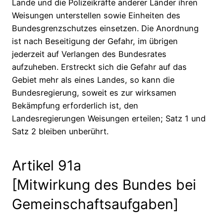
Lande und die Polizeikräfte anderer Länder ihren
Weisungen unterstellen sowie Einheiten des
Bundesgrenzschutzes einsetzen. Die Anordnung
ist nach Beseitigung der Gefahr, im übrigen
jederzeit auf Verlangen des Bundesrates
aufzuheben. Erstreckt sich die Gefahr auf das
Gebiet mehr als eines Landes, so kann die
Bundesregierung, soweit es zur wirksamen
Bekämpfung erforderlich ist, den
Landesregierungen Weisungen erteilen; Satz 1 und
Satz 2 bleiben unberührt.
Artikel 91a
[Mitwirkung des Bundes bei
Gemeinschaftsaufgaben]