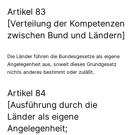
Artikel 83
[Verteilung der Kompetenzen
zwischen Bund und Ländern]
Die Länder führen die Bundesgesetze als eigene
Angelegenheit aus, soweit dieses Grundgesetz
nichts anderes bestimmt oder zuläßt.
Artikel 84
[Ausführung durch die
Länder als eigene
Angelegenheit;