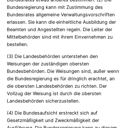
Bundesregierung kann mit Zustimmung des
Bundesrates allgemeine Verwaltungsvorschriften
erlassen. Sie kann die einheitliche Ausbildung der
Beamten und Angestellten regeln. Die Leiter der
Mittelbehörden sind mit ihrem Einvernehmen zu
bestellen.
(3) Die Landesbehörden unterstehen den
Weisungen der zuständigen obersten
Bundesbehörden. Die Weisungen sind, außer wenn
die Bundesregierung es für dringlich erachtet, an
die obersten Landesbehörden zu richten. Der
Vollzug der Weisung ist durch die obersten
Landesbehörden sicherzustellen.
(4) Die Bundesaufsicht erstreckt sich auf
Gesetzmäßigkeit und Zweckmäßigkeit der
Ausführung. Die Bundesregierung kann zu diesem