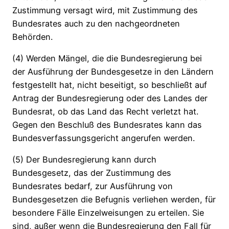
Zustimmung versagt wird, mit Zustimmung des
Bundesrates auch zu den nachgeordneten
Behörden.
(4) Werden Mängel, die die Bundesregierung bei
der Ausführung der Bundesgesetze in den Ländern
festgestellt hat, nicht beseitigt, so beschließt auf
Antrag der Bundesregierung oder des Landes der
Bundesrat, ob das Land das Recht verletzt hat.
Gegen den Beschluß des Bundesrates kann das
Bundesverfassungsgericht angerufen werden.
(5) Der Bundesregierung kann durch
Bundesgesetz, das der Zustimmung des
Bundesrates bedarf, zur Ausführung von
Bundesgesetzen die Befugnis verliehen werden, für
besondere Fälle Einzelweisungen zu erteilen. Sie
sind, außer wenn die Bundesregierung den Fall für