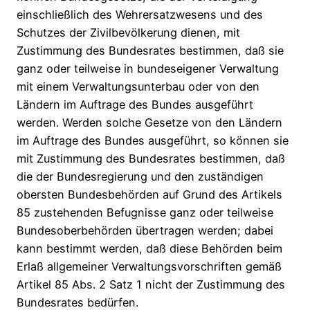
einschließlich des Wehrersatzwesens und des
Schutzes der Zivilbevölkerung dienen, mit
Zustimmung des Bundesrates bestimmen, daß sie
ganz oder teilweise in bundeseigener Verwaltung
mit einem Verwaltungsunterbau oder von den
Ländern im Auftrage des Bundes ausgeführt
werden. Werden solche Gesetze von den Ländern
im Auftrage des Bundes ausgeführt, so können sie
mit Zustimmung des Bundesrates bestimmen, daß
die der Bundesregierung und den zuständigen
obersten Bundesbehörden auf Grund des Artikels
85 zustehenden Befugnisse ganz oder teilweise
Bundesoberbehörden übertragen werden; dabei
kann bestimmt werden, daß diese Behörden beim
Erlaß allgemeiner Verwaltungsvorschriften gemäß
Artikel 85 Abs. 2 Satz 1 nicht der Zustimmung des
Bundesrates bedürfen.