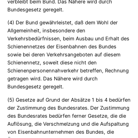
verbleibt beim Bund. Das Nähere wird durch
Bundesgesetz geregelt.
(4) Der Bund gewährleistet, daß dem Wohl der
Allgemeinheit, insbesondere den
Verkehrsbedürfnissen, beim Ausbau und Erhalt des
Schienennetzes der Eisenbahnen des Bundes
sowie bei deren Verkehrsangeboten auf diesem
Schienennetz, soweit diese nicht den
Schienenpersonennahverkehr betreffen, Rechnung
getragen wird. Das Nähere wird durch
Bundesgesetz geregelt.
(5) Gesetze auf Grund der Absätze 1 bis 4 bedürfen
der Zustimmung des Bundesrates. Der Zustimmung
des Bundesrates bedürfen ferner Gesetze, die die
Auflösung, die Verschmelzung und die Aufspaltung
von Eisenbahnunternehmen des Bundes, die