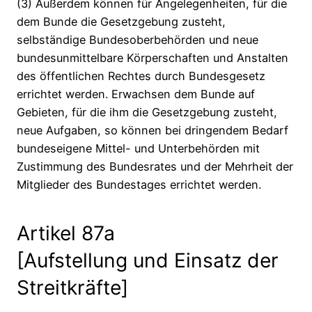
(3) Außerdem können für Angelegenheiten, für die
dem Bunde die Gesetzgebung zusteht,
selbständige Bundesoberbehörden und neue
bundesunmittelbare Körperschaften und Anstalten
des öffentlichen Rechtes durch Bundesgesetz
errichtet werden. Erwachsen dem Bunde auf
Gebieten, für die ihm die Gesetzgebung zusteht,
neue Aufgaben, so können bei dringendem Bedarf
bundeseigene Mittel- und Unterbehörden mit
Zustimmung des Bundesrates und der Mehrheit der
Mitglieder des Bundestages errichtet werden.
Artikel 87a
[Aufstellung und Einsatz der
Streitkräfte]