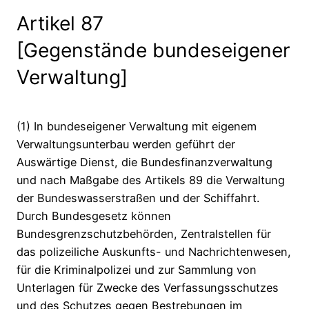
Artikel 87
[Gegenstände bundeseigener
Verwaltung]
(1) In bundeseigener Verwaltung mit eigenem
Verwaltungsunterbau werden geführt der
Auswärtige Dienst, die Bundesfinanzverwaltung
und nach Maßgabe des Artikels 89 die Verwaltung
der Bundeswasserstraßen und der Schiffahrt.
Durch Bundesgesetz können
Bundesgrenzschutzbehörden, Zentralstellen für
das polizeiliche Auskunfts- und Nachrichtenwesen,
für die Kriminalpolizei und zur Sammlung von
Unterlagen für Zwecke des Verfassungsschutzes
und des Schutzes gegen Bestrebungen im