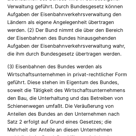
Verwaltung geführt. Durch Bundesgesetz können
Aufgaben der Eisenbahnverkehrsverwaltung den
Ländern als eigene Angelegenheit übertragen
werden. (2) Der Bund nimmt die über den Bereich
der Eisenbahnen des Bundes hinausgehenden
Aufgaben der Eisenbahnverkehrsverwaltung wahr,
die ihm durch Bundesgesetz übertragen werden.
(3) Eisenbahnen des Bundes werden als
Wirtschaftsunternehmen in privat-rechtlicher Form
geführt. Diese stehen im Eigentum des Bundes,
soweit die Tätigkeit des Wirtschaftsunternehmens
den Bau, die Unterhaltung und das Betreiben von
Schienenwegen umfaßt. Die Veräußerung von
Anteilen des Bundes an den Unternehmen nach
Satz 2 erfolgt auf Grund eines Gesetzes; die
Mehrheit der Anteile an diesen Unternehmen