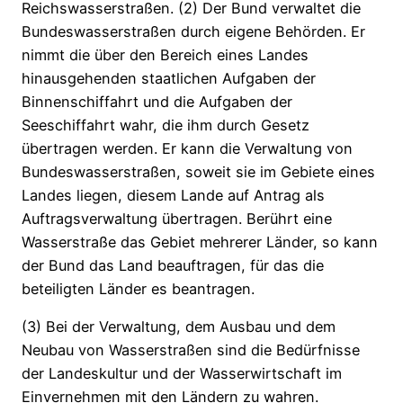
Reichswasserstraßen. (2) Der Bund verwaltet die
Bundeswasserstraßen durch eigene Behörden. Er
nimmt die über den Bereich eines Landes
hinausgehenden staatlichen Aufgaben der
Binnenschiffahrt und die Aufgaben der
Seeschiffahrt wahr, die ihm durch Gesetz
übertragen werden. Er kann die Verwaltung von
Bundeswasserstraßen, soweit sie im Gebiete eines
Landes liegen, diesem Lande auf Antrag als
Auftragsverwaltung übertragen. Berührt eine
Wasserstraße das Gebiet mehrerer Länder, so kann
der Bund das Land beauftragen, für das die
beteiligten Länder es beantragen.
(3) Bei der Verwaltung, dem Ausbau und dem
Neubau von Wasserstraßen sind die Bedürfnisse
der Landeskultur und der Wasserwirtschaft im
Einvernehmen mit den Ländern zu wahren.