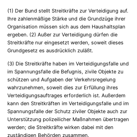
(1) Der Bund stellt Streitkräfte zur Verteidigung auf.
Ihre zahlenmäßige Stärke und die Grundzüge ihrer
Organisation müssen sich aus dem Haushaltsplan
ergeben. (2) Außer zur Verteidigung dürfen die
Streitkräfte nur eingesetzt werden, soweit dieses
Grundgesetz es ausdrücklich zuläßt.
(3) Die Streitkräfte haben im Verteidigungsfalle und
im Spannungsfalle die Befugnis, zivile Objekte zu
schützen und Aufgaben der Verkehrsregelung
wahrzunehmen, soweit dies zur Erfüllung ihres
Verteidigungsauftrages erforderlich ist. Außerdem
kann den Streitkräften im Verteidigungsfalle und im
Spannungsfalle der Schutz ziviler Objekte auch zur
Unterstützung polizeilicher Maßnahmen übertragen
werden; die Streitkräfte wirken dabei mit den
zuständigen Behörden zusammen.