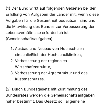
(1) Der Bund wirkt auf folgenden Gebieten bei der
Erfüllung von Aufgaben der Länder mit, wenn diese
Aufgaben für die Gesamtheit bedeutsam sind und
die Mitwirkung des Bundes zur Verbesserung der
Lebensverhältnisse erforderlich ist
(Gemeinschaftsaufgaben):
Ausbau und Neubau von Hochschulen
einschließlich der Hochschulkliniken,
Verbesserung der regionalen
Wirtschaftsstruktur,
Verbesserung der Agrarstruktur und des
Küstenschutzes.
(2) Durch Bundesgesetz mit Zustimmung des
Bundesrates werden die Gemeinschaftsaufgaben
näher bestimmt. Das Gesetz soll allgemeine