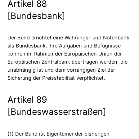
Artikel 88
[Bundesbank]
Der Bund errichtet eine Währungs- und Notenbank
als Bundesbank. Ihre Aufgaben und Befugnisse
können im Rahmen der Europäischen Union der
Europäischen Zentralbank übertragen werden, die
unabhängig ist und dem vorrangigen Ziel der
Sicherung der Preisstabilität verpflichtet.
Artikel 89
[Bundeswasserstraßen]
(1) Der Bund ist Eigentümer der bisherigen