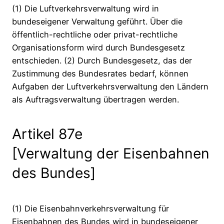
(1) Die Luftverkehrsverwaltung wird in
bundeseigener Verwaltung geführt. Über die
öffentlich-rechtliche oder privat-rechtliche
Organisationsform wird durch Bundesgesetz
entschieden. (2) Durch Bundesgesetz, das der
Zustimmung des Bundesrates bedarf, können
Aufgaben der Luftverkehrsverwaltung den Ländern
als Auftragsverwaltung übertragen werden.
Artikel 87e
[Verwaltung der Eisenbahnen
des Bundes]
(1) Die Eisenbahnverkehrsverwaltung für
Eisenbahnen des Bundes wird in bundeseigener