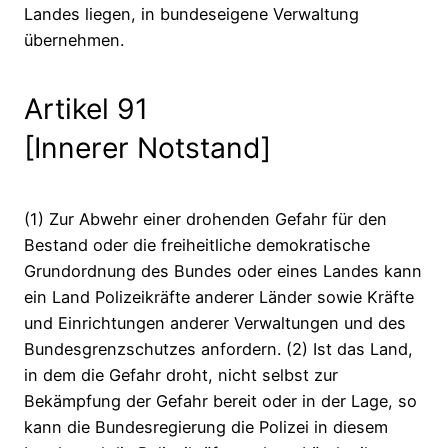
Landes liegen, in bundeseigene Verwaltung
übernehmen.
Artikel 91
[Innerer Notstand]
(1) Zur Abwehr einer drohenden Gefahr für den
Bestand oder die freiheitliche demokratische
Grundordnung des Bundes oder eines Landes kann
ein Land Polizeikräfte anderer Länder sowie Kräfte
und Einrichtungen anderer Verwaltungen und des
Bundesgrenzschutzes anfordern. (2) Ist das Land,
in dem die Gefahr droht, nicht selbst zur
Bekämpfung der Gefahr bereit oder in der Lage, so
kann die Bundesregierung die Polizei in diesem