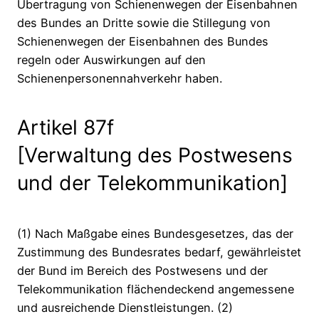
Übertragung von Schienenwegen der Eisenbahnen
des Bundes an Dritte sowie die Stillegung von
Schienenwegen der Eisenbahnen des Bundes
regeln oder Auswirkungen auf den
Schienenpersonennahverkehr haben.
Artikel 87f
[Verwaltung des Postwesens
und der Telekommunikation]
(1) Nach Maßgabe eines Bundesgesetzes, das der
Zustimmung des Bundesrates bedarf, gewährleistet
der Bund im Bereich des Postwesens und der
Telekommunikation flächendeckend angemessene
und ausreichende Dienstleistungen. (2)