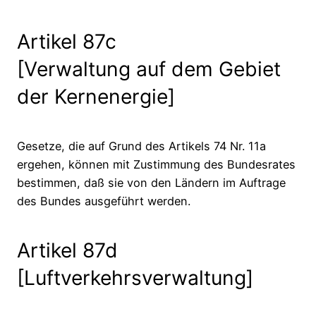
Artikel 87c
[Verwaltung auf dem Gebiet
der Kernenergie]
Gesetze, die auf Grund des Artikels 74 Nr. 11a
ergehen, können mit Zustimmung des Bundesrates
bestimmen, daß sie von den Ländern im Auftrage
des Bundes ausgeführt werden.
Artikel 87d
[Luftverkehrsverwaltung]