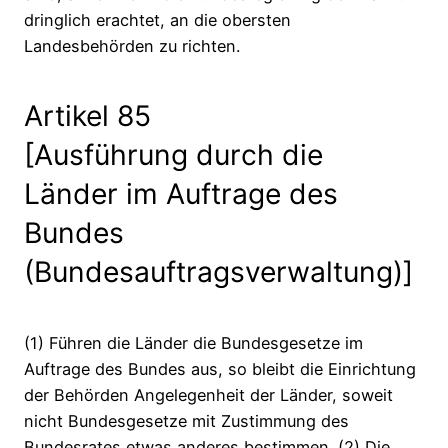
dringlich erachtet, an die obersten
Landesbehörden zu richten.
Artikel 85
[Ausführung durch die
Länder im Auftrage des
Bundes
(Bundesauftragsverwaltung)]
(1) Führen die Länder die Bundesgesetze im
Auftrage des Bundes aus, so bleibt die Einrichtung
der Behörden Angelegenheit der Länder, soweit
nicht Bundesgesetze mit Zustimmung des
Bundesrates etwas anderes bestimmen. (2) Die