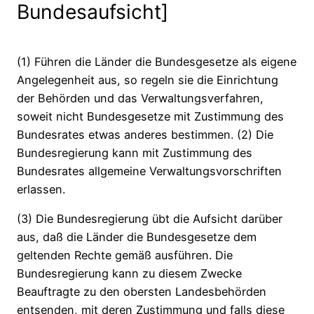
Bundesaufsicht]
(1) Führen die Länder die Bundesgesetze als eigene
Angelegenheit aus, so regeln sie die Einrichtung
der Behörden und das Verwaltungsverfahren,
soweit nicht Bundesgesetze mit Zustimmung des
Bundesrates etwas anderes bestimmen. (2) Die
Bundesregierung kann mit Zustimmung des
Bundesrates allgemeine Verwaltungsvorschriften
erlassen.
(3) Die Bundesregierung übt die Aufsicht darüber
aus, daß die Länder die Bundesgesetze dem
geltenden Rechte gemäß ausführen. Die
Bundesregierung kann zu diesem Zwecke
Beauftragte zu den obersten Landesbehörden
entsenden, mit deren Zustimmung und falls diese