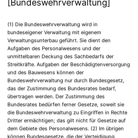
[Bundeswehrverwaltung]
(1) Die Bundeswehrverwaltung wird in
bundeseigener Verwaltung mit eigenem
Verwaltungsunterbau geführt. Sie dient den
Aufgaben des Personalwesens und der
unmittelbaren Deckung des Sachbedarfs der
Streitkräfte. Aufgaben der Beschädigtenversorgung
und des Bauwesens können der
Bundeswehrverwaltung nur durch Bundesgesetz,
das der Zustimmung des Bundesrates bedarf,
übertragen werden. Der Zustimmung des
Bundesrates bedürfen ferner Gesetze, soweit sie
die Bundeswehrverwaltung zu Eingriffen in Rechte
Dritter ermächtigen; das gilt nicht für Gesetze auf
dem Gebiete des Personalwesens. (2) Im übrigen
können Bundesgesetze, die der Verteidigung