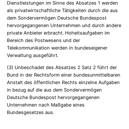
Dienstleistungen im Sinne des Absatzes 1 werden
als privatwirtschaftliche Tätigkeiten durch die aus
dem Sondervermögen Deutsche Bundespost
hervorgegangenen Unternehmen und durch andere
private Anbieter erbracht. Hoheitsaufgaben im
Bereich des Postwesens und der
Telekommunikation werden in bundeseigener
Verwaltung ausgeführt.
(3) Unbeschadet des Absatzes 2 Satz 2 führt der
Bund in der Rechtsform einer bundesunmittelbaren
Anstalt des öffentlichen Rechts einzelne Aufgaben
in bezug auf die aus dem Sondervermögen
Deutsche Bundespost hervorgegangenen
Unternehmen nach Maßgabe eines
Bundesgesetzes aus.