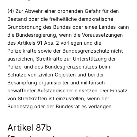
(4) Zur Abwehr einer drohenden Gefahr für den
Bestand oder die freiheitliche demokratische
Grundordnung des Bundes oder eines Landes kann
die Bundesregierung, wenn die Voraussetzungen
des Artikels 91 Abs. 2 vorliegen und die
Polizeikräfte sowie der Bundesgrenzschutz nicht
ausreichen, Streitkräfte zur Unterstützung der
Polizei und des Bundesgrenzschutzes beim
Schutze von zivilen Objekten und bei der
Bekämpfung organisierter und militärisch
bewaffneter Aufständischer einsetzen. Der Einsatz
von Streitkräften ist einzustellen, wenn der
Bundestag oder der Bundesrat es verlangen.
Artikel 87b