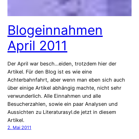
Blogeinnahmen
April 2011
Der April war besch…eiden, trotzdem hier der
Artikel. Für den Blog ist es wie eine
Achterbahnfahrt, aber wenn man eben sich auch
über einige Artikel abhängig machte, nicht sehr
verwunderlich. Alle Einnahmen und alle
Besucherzahlen, sowie ein paar Analysen und
Aussichten zu Literaturasyl.de jetzt in diesem
Artikel.
2. Mai 2011