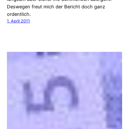
Deswegen freut mich der Bericht doch ganz
ordentlich.
1. April 2011