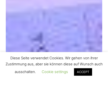
Diese Seite verwendet Cookies. Wir gehen von ihrer
Zustimmung aus, aber sie können diese auf Wunsch auch
ausschalten.
Cookie settings
ACCEPT