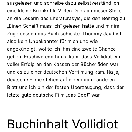
ausgelesen und schreibe dazu selbstverständlich
eine kleine Buchkritik. Vielen Dank an dieser Stelle
an die Leserin des Literaturasyls, die den Beitrag zu
„Einen Scheiß muss ich“ gelesen hatte und mir im
Zuge dessen das Buch schickte. Thommy Jaud ist
also kein Unbekannter für mich und wie
angekündigt, wollte ich ihm eine zweite Chance
geben. Erschwerend hinzu kam, dass Vollidiot ein
voller Erfolg an den Kassen der Bücherläden war
und es zu einer deutschen Verfilmung kam. Na ja,
deutsche Filme stehen auf einem ganz anderen
Blatt und ich bin der festen Überzeugung, dass der
letzte gute deutsche Film „das Boot“ war.
Buchinhalt Vollidiot