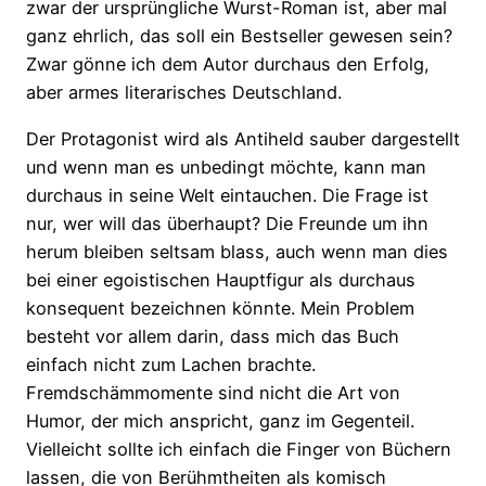
zwar der ursprüngliche Wurst-Roman ist, aber mal
ganz ehrlich, das soll ein Bestseller gewesen sein?
Zwar gönne ich dem Autor durchaus den Erfolg,
aber armes literarisches Deutschland.
Der Protagonist wird als Antiheld sauber dargestellt
und wenn man es unbedingt möchte, kann man
durchaus in seine Welt eintauchen. Die Frage ist
nur, wer will das überhaupt? Die Freunde um ihn
herum bleiben seltsam blass, auch wenn man dies
bei einer egoistischen Hauptfigur als durchaus
konsequent bezeichnen könnte. Mein Problem
besteht vor allem darin, dass mich das Buch
einfach nicht zum Lachen brachte.
Fremdschämmomente sind nicht die Art von
Humor, der mich anspricht, ganz im Gegenteil.
Vielleicht sollte ich einfach die Finger von Büchern
lassen, die von Berühmtheiten als komisch