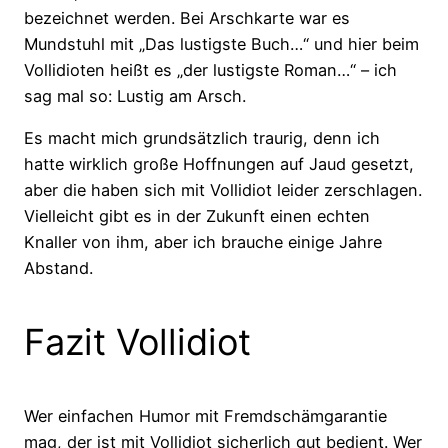
bezeichnet werden. Bei Arschkarte war es
Mundstuhl mit „Das lustigste Buch…“ und hier beim
Vollidioten heißt es „der lustigste Roman…“ – ich
sag mal so: Lustig am Arsch.
Es macht mich grundsätzlich traurig, denn ich
hatte wirklich große Hoffnungen auf Jaud gesetzt,
aber die haben sich mit Vollidiot leider zerschlagen.
Vielleicht gibt es in der Zukunft einen echten
Knaller von ihm, aber ich brauche einige Jahre
Abstand.
Fazit Vollidiot
Wer einfachen Humor mit Fremdschämgarantie
mag, der ist mit Vollidiot sicherlich gut bedient. Wer