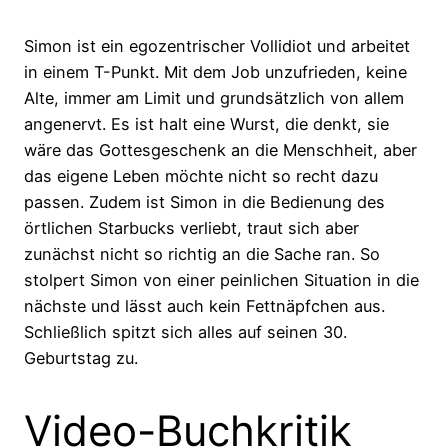
Simon ist ein egozentrischer Vollidiot und arbeitet
in einem T-Punkt. Mit dem Job unzufrieden, keine
Alte, immer am Limit und grundsätzlich von allem
angenervt. Es ist halt eine Wurst, die denkt, sie
wäre das Gottesgeschenk an die Menschheit, aber
das eigene Leben möchte nicht so recht dazu
passen. Zudem ist Simon in die Bedienung des
örtlichen Starbucks verliebt, traut sich aber
zunächst nicht so richtig an die Sache ran. So
stolpert Simon von einer peinlichen Situation in die
nächste und lässt auch kein Fettnäpfchen aus.
Schließlich spitzt sich alles auf seinen 30.
Geburtstag zu.
Video-Buchkritik