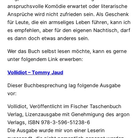
anspruchsvolle Komödie erwartet oder literarische
Ansprüche wird nicht zufrieden sein. Als Geschenk
für Leute, die ein armseliges Leben führen, kann ich
es empfehlen, aber für den eigenen Nachtisch, darf
es dann doch etwas anderes sein.
Wer das Buch selbst lesen möchte, kann es gerne
unter folgendem Link erwerben:
Vollidiot – Tommy Jaud
Dieser Buchbesprechung lag folgende Ausgabe
vor:
Vollidiot, Veröffentlicht im Fischer Taschenbuch
Verlag, Lizenzausgabe mit Genehmigung des argon
Verlags, ISBN 978-3-596-51238-6
Die Ausgabe wurde mir von einer Leserin