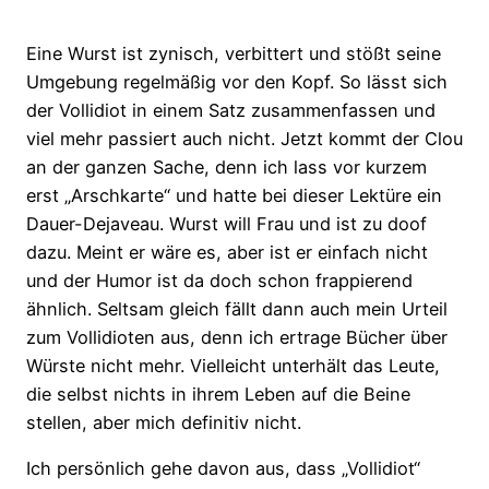
Eine Wurst ist zynisch, verbittert und stößt seine
Umgebung regelmäßig vor den Kopf. So lässt sich
der Vollidiot in einem Satz zusammenfassen und
viel mehr passiert auch nicht. Jetzt kommt der Clou
an der ganzen Sache, denn ich lass vor kurzem
erst „Arschkarte“ und hatte bei dieser Lektüre ein
Dauer-Dejaveau. Wurst will Frau und ist zu doof
dazu. Meint er wäre es, aber ist er einfach nicht
und der Humor ist da doch schon frappierend
ähnlich. Seltsam gleich fällt dann auch mein Urteil
zum Vollidioten aus, denn ich ertrage Bücher über
Würste nicht mehr. Vielleicht unterhält das Leute,
die selbst nichts in ihrem Leben auf die Beine
stellen, aber mich definitiv nicht.
Ich persönlich gehe davon aus, dass „Vollidiot“