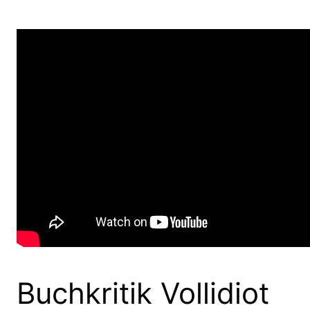
Buchkritik Vollidiot