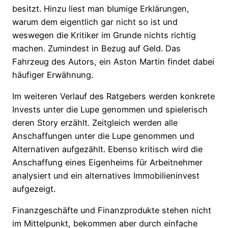
besitzt. Hinzu liest man blumige Erklärungen,
warum dem eigentlich gar nicht so ist und
weswegen die Kritiker im Grunde nichts richtig
machen. Zumindest in Bezug auf Geld. Das
Fahrzeug des Autors, ein Aston Martin findet dabei
häufiger Erwähnung.
Im weiteren Verlauf des Ratgebers werden konkrete
Invests unter die Lupe genommen und spielerisch
deren Story erzählt. Zeitgleich werden alle
Anschaffungen unter die Lupe genommen und
Alternativen aufgezählt. Ebenso kritisch wird die
Anschaffung eines Eigenheims für Arbeitnehmer
analysiert und ein alternatives Immobilieninvest
aufgezeigt.
Finanzgeschäfte und Finanzprodukte stehen nicht
im Mittelpunkt, bekommen aber durch einfache