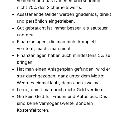
verliehen und das Darlehen überschreitet
nicht 70% des Sicherheitswerts.
Ausstehende Gelder werden gnadenlos, direkt
und persönlich eingetrieben.
Gut gebraucht ist immer besser, als sauteuer
und neu.
Finanzanlagen, die man nicht komplett
versteht, macht man nicht.
Finanzanlagen haben auch mindestens 5% zu
bringen.
Hat man einen Anlagenplan gefunden, wird er
stur durchgezogen, ganz unter dem Motto:
Wenn es einmal läuft, dann auch zweimal.
Lerne, damit man noch mehr Geld verdient.
Gib kein Geld für Frauen und Autos aus. Das
sind keine Vermögenswerte, sondern
Kostenfaktoren.