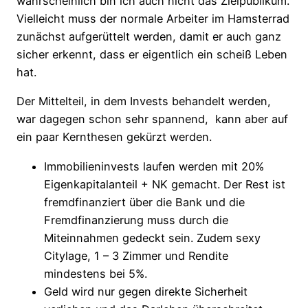
wahrscheinlich bin ich auch nicht das Zielpublikum.
Vielleicht muss der normale Arbeiter im Hamsterrad
zunächst aufgerüttelt werden, damit er auch ganz
sicher erkennt, dass er eigentlich ein scheiß Leben
hat.
Der Mittelteil, in dem Invests behandelt werden,
war dagegen schon sehr spannend, kann aber auf
ein paar Kernthesen gekürzt werden.
Immobilieninvests laufen werden mit 20%
Eigenkapitalanteil + NK gemacht. Der Rest ist
fremdfinanziert über die Bank und die
Fremdfinanzierung muss durch die
Miteinnahmen gedeckt sein. Zudem sexy
Citylage, 1 – 3 Zimmer und Rendite
mindestens bei 5%.
Geld wird nur gegen direkte Sicherheit