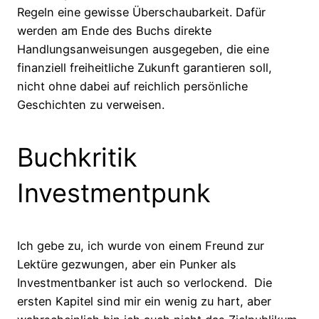
Regeln eine gewisse Überschaubarkeit. Dafür
werden am Ende des Buchs direkte
Handlungsanweisungen ausgegeben, die eine
finanziell freiheitliche Zukunft garantieren soll,
nicht ohne dabei auf reichlich persönliche
Geschichten zu verweisen.
Buchkritik
Investmentpunk
Ich gebe zu, ich wurde von einem Freund zur
Lektüre gezwungen, aber ein Punker als
Investmentbanker ist auch so verlockend. Die
ersten Kapitel sind mir ein wenig zu hart, aber