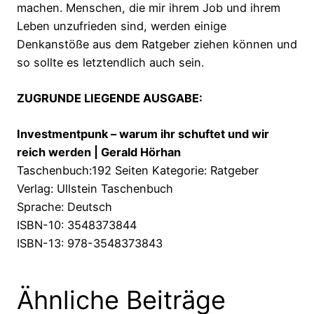
machen. Menschen, die mir ihrem Job und ihrem
Leben unzufrieden sind, werden einige
Denkanstöße aus dem Ratgeber ziehen können und
so sollte es letztendlich auch sein.
ZUGRUNDE LIEGENDE AUSGABE:
Investmentpunk – warum ihr schuftet und wir
reich werden | Gerald Hörhan
Taschenbuch:192 Seiten Kategorie: Ratgeber
Verlag: Ullstein Taschenbuch
Sprache: Deutsch
ISBN-10: 3548373844
ISBN-13: 978-3548373843
Ähnliche Beiträge