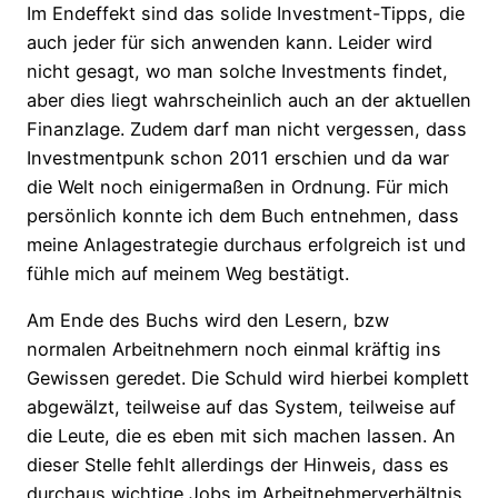
Im Endeffekt sind das solide Investment-Tipps, die
auch jeder für sich anwenden kann. Leider wird
nicht gesagt, wo man solche Investments findet,
aber dies liegt wahrscheinlich auch an der aktuellen
Finanzlage. Zudem darf man nicht vergessen, dass
Investmentpunk schon 2011 erschien und da war
die Welt noch einigermaßen in Ordnung. Für mich
persönlich konnte ich dem Buch entnehmen, dass
meine Anlagestrategie durchaus erfolgreich ist und
fühle mich auf meinem Weg bestätigt.
Am Ende des Buchs wird den Lesern, bzw
normalen Arbeitnehmern noch einmal kräftig ins
Gewissen geredet. Die Schuld wird hierbei komplett
abgewälzt, teilweise auf das System, teilweise auf
die Leute, die es eben mit sich machen lassen. An
dieser Stelle fehlt allerdings der Hinweis, dass es
durchaus wichtige Jobs im Arbeitnehmerverhältnis