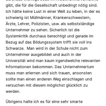
gibt, die für die Gesellschaft unbedingt nötig sind.
Ich hätte keine Lust in einer Welt zu leben, in der es
schwierig ist Müllmänner, Krankenschwestern,
Ärzte, Lehrer, Polizisten, usw. als selbstständige
Unternehmer zu sehen. Sicherlich ist die
Systemkritik durchaus berechtigt und gerade im
Bezug auf das Bildungssystem trifft sie voll ins
Schwarze. Man wird in der Schule nicht zum
Unternehmer ausgebildet und auch in der
Universität wird man kaum irgendwelche relevanten
Informationen bekommen. Das Unternehmertum
muss man erlernen und sich trauen, ansonsten
sollte man einen anderen Weg einschlagen und
versuchen mit diesem möglichst glücklich zu
werden.
Übrigens halte ich es für eine sehr smarte