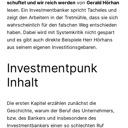
schuftet und wir reich werden
von
Gerald Hörhan
lesen. Ein Investmentbanker spricht Tacheles und
zeigt den Arbeitern in der Tretmühle, dass sie sich
wahrscheinlich für den falschen Weg entschieden
haben. Dabei wird mit Systemkritik nicht gespart
und es gibt auch direkte Beispiele Herr Hörhans
aus seinem eigenen Investitionsgebaren.
Investmentpunk
Inhalt
Die ersten Kapitel erzählen zunächst die
Geschichte, warum der Beruf des Unternehmers,
bzw. des Bankers und insbesondere des
Investmentbankers einen so schlechten Ruf