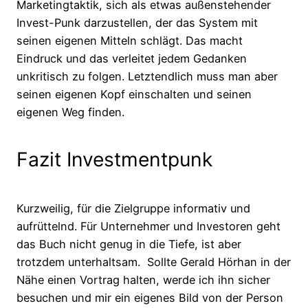
Marketingtaktik, sich als etwas außenstehender
Invest-Punk darzustellen, der das System mit
seinen eigenen Mitteln schlägt. Das macht
Eindruck und das verleitet jedem Gedanken
unkritisch zu folgen. Letztendlich muss man aber
seinen eigenen Kopf einschalten und seinen
eigenen Weg finden.
Fazit Investmentpunk
Kurzweilig, für die Zielgruppe informativ und
aufrüttelnd. Für Unternehmer und Investoren geht
das Buch nicht genug in die Tiefe, ist aber
trotzdem unterhaltsam. Sollte Gerald Hörhan in der
Nähe einen Vortrag halten, werde ich ihn sicher
besuchen und mir ein eigenes Bild von der Person