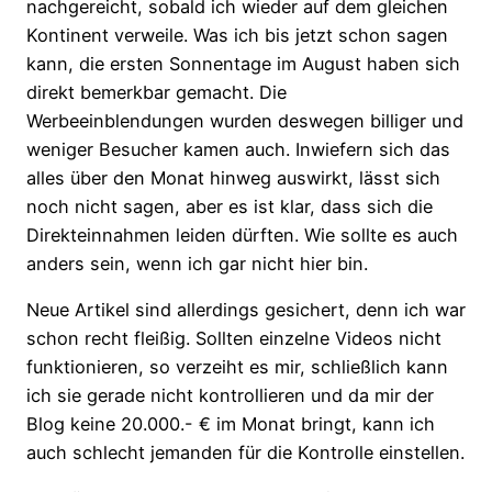
nachgereicht, sobald ich wieder auf dem gleichen
Kontinent verweile. Was ich bis jetzt schon sagen
kann, die ersten Sonnentage im August haben sich
direkt bemerkbar gemacht. Die
Werbeeinblendungen wurden deswegen billiger und
weniger Besucher kamen auch. Inwiefern sich das
alles über den Monat hinweg auswirkt, lässt sich
noch nicht sagen, aber es ist klar, dass sich die
Direkteinnahmen leiden dürften. Wie sollte es auch
anders sein, wenn ich gar nicht hier bin.
Neue Artikel sind allerdings gesichert, denn ich war
schon recht fleißig. Sollten einzelne Videos nicht
funktionieren, so verzeiht es mir, schließlich kann
ich sie gerade nicht kontrollieren und da mir der
Blog keine 20.000.- € im Monat bringt, kann ich
auch schlecht jemanden für die Kontrolle einstellen.