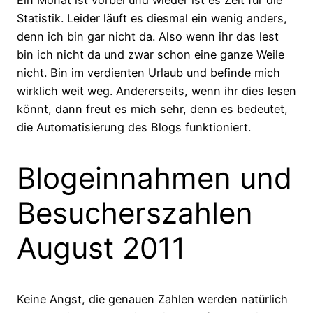
Statistik. Leider läuft es diesmal ein wenig anders,
denn ich bin gar nicht da. Also wenn ihr das lest
bin ich nicht da und zwar schon eine ganze Weile
nicht. Bin im verdienten Urlaub und befinde mich
wirklich weit weg. Andererseits, wenn ihr dies lesen
könnt, dann freut es mich sehr, denn es bedeutet,
die Automatisierung des Blogs funktioniert.
Blogeinnahmen und
Besucherszahlen
August 2011
Keine Angst, die genauen Zahlen werden natürlich