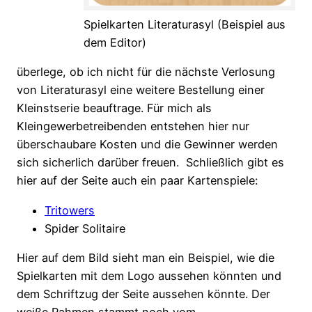
Spielkarten Literaturasyl (Beispiel aus
dem Editor)
überlege, ob ich nicht für die nächste Verlosung
von Literaturasyl eine weitere Bestellung einer
Kleinstserie beauftrage. Für mich als
Kleingewerbetreibenden entstehen hier nur
überschaubare Kosten und die Gewinner werden
sich sicherlich darüber freuen. Schließlich gibt es
hier auf der Seite auch ein paar Kartenspiele:
Tritowers
Spider Solitaire
Hier auf dem Bild sieht man ein Beispiel, wie die
Spielkarten mit dem Logo aussehen könnten und
dem Schriftzug der Seite aussehen könnte. Der
weiße Rahmen stammt noch vom