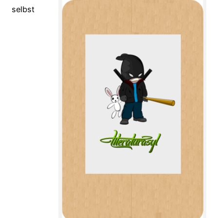
selbst