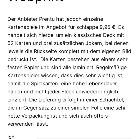
Der Anbieter Prentu hat jedoch einzelne
Kartenspiele im Angebot für schlappe 9,95 €. Es
handelt sich hierbei um ein klassisches Deck mit
52 Karten und drei zusätzlichen Jokern, bei denen
jeweils die Rückseite komplett mit dem eigenen Bild
bedruckt ist. Die Karten bestehen aus einem sehr
festen Papier und sind alle laminiert. Regelmäßige
Kartenspieler wissen, dass dies sehr wichtig ist,
damit die Spielkarten eine hohe Lebensdauer
haben und nicht jeder Fleck unwiederbringlich
einzieht. Die Lieferung erfolgt in einer Schachtel,
die im Gegensatz zu einer simplen Folie eine sehr
nette Verpackung ist und sich auch öfters
verwenden lässt.
Ich