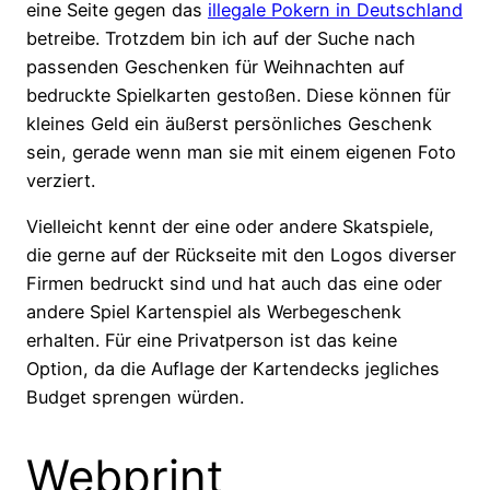
eine Seite gegen das
illegale Pokern in Deutschland
betreibe. Trotzdem bin ich auf der Suche nach
passenden Geschenken für Weihnachten auf
bedruckte Spielkarten gestoßen. Diese können für
kleines Geld ein äußerst persönliches Geschenk
sein, gerade wenn man sie mit einem eigenen Foto
verziert.
Vielleicht kennt der eine oder andere Skatspiele,
die gerne auf der Rückseite mit den Logos diverser
Firmen bedruckt sind und hat auch das eine oder
andere Spiel Kartenspiel als Werbegeschenk
erhalten. Für eine Privatperson ist das keine
Option, da die Auflage der Kartendecks jegliches
Budget sprengen würden.
Webprint