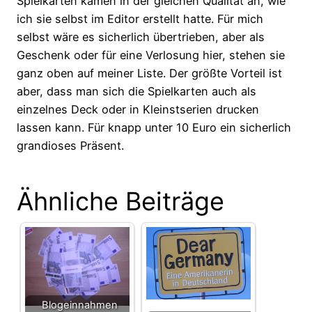
Spielkarten kamen in der gleichen Qualität an, wie
ich sie selbst im Editor erstellt hatte. Für mich
selbst wäre es sicherlich übertrieben, aber als
Geschenk oder für eine Verlosung hier, stehen sie
ganz oben auf meiner Liste. Der größte Vorteil ist
aber, dass man sich die Spielkarten auch als
einzelnes Deck oder in Kleinstserien drucken
lassen kann. Für knapp unter 10 Euro ein sicherlich
grandioses Präsent.
Ähnliche Beiträge
Blogeinnahmen