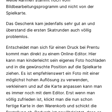
Bildbearbeitungsprogramm und nicht von der
Spielkarte.
Das Geschenk kam jedenfalls sehr gut an und
überstand die ersten Skatrunden auch völlig
problemlos.
Entscheidet man sich für einen Druck bei Prentu
kommt man direkt zu einem Online-Editor. Hier
kann man kinderleicht sein eigenes Foto hochladen
und in die gewünschte Position auf die Spielkarte
ziehen. Es ist empfehlenswert ein Foto mit einer
möglichst hohen Auflösung zu verwenden,
verkleinern und auf die Karte anpassen kann man
es immer noch mit dem Editor. Erst wenn man
völlig zufrieden ist, klickt man die nun schon
fertige Karte in den Warenkorb und schickt die