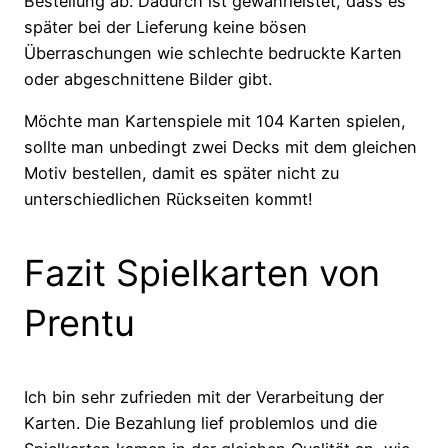
Bestellung ab. Dadurch ist gewährleistet, dass es
später bei der Lieferung keine bösen
Überraschungen wie schlechte bedruckte Karten
oder abgeschnittene Bilder gibt.
Möchte man Kartenspiele mit 104 Karten spielen,
sollte man unbedingt zwei Decks mit dem gleichen
Motiv bestellen, damit es später nicht zu
unterschiedlichen Rückseiten kommt!
Fazit Spielkarten von
Prentu
Ich bin sehr zufrieden mit der Verarbeitung der
Karten. Die Bezahlung lief problemlos und die