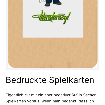
Bedruckte Spielkarten
Eigentlich eilt mir ein eher negativer Ruf in Sachen
Spielkarten voraus, wenn man bedenkt, dass ich