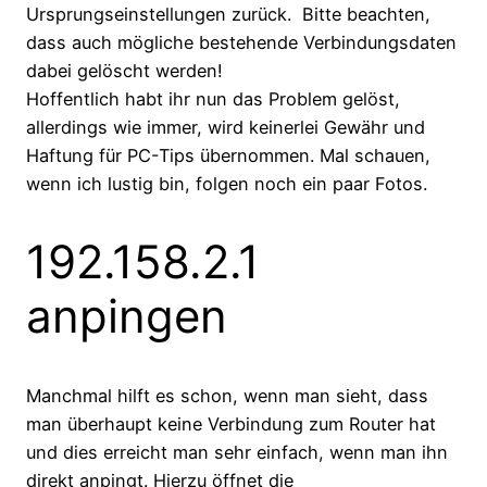
Ursprungseinstellungen zurück. Bitte beachten,
dass auch mögliche bestehende Verbindungsdaten
dabei gelöscht werden!
Hoffentlich habt ihr nun das Problem gelöst,
allerdings wie immer, wird keinerlei Gewähr und
Haftung für PC-Tips übernommen. Mal schauen,
wenn ich lustig bin, folgen noch ein paar Fotos.
192.158.2.1
anpingen
Manchmal hilft es schon, wenn man sieht, dass
man überhaupt keine Verbindung zum Router hat
und dies erreicht man sehr einfach, wenn man ihn
direkt anpingt. Hierzu öffnet die