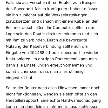
Falls sie aus versehen ihren Router, zum Beispiel
den Speedport falsch konfiguriert haben, müssen
sie ihn zunächst auf die Werkseinstellungen
zurücksetzen und danach mit einem Kabel an den
Rechner anschließen. Ihr Computer sollte in der
Lage sein den Router direkt zu erkennen und sich
mit ihm zu verbinden. Durch die bevorzugte
Nutzung der Kabelverbindung sollte nun die
Eingabe von 192.168.2.1 oder speedport.ip wieder
funktionieren. Im dortigen Routermenü kann man
dann alle Einstellungen erneut vornehmen und
somit sicher sein, dass man alles stimmig
eingestellt hat.
Sollte der Router nach allen Hinweisen immer noch
nicht funktionieren, wenden sie sich bitte an den
Herstellersupport. Eine echte Hardwareschädigung
kann man dann leider nicht mehr ausgeschlossen